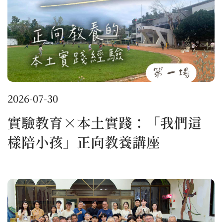
2026-07-30
實驗教育×本土實踐：「我們這
樣陪小孩」正向教養講座