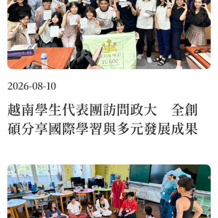
2026-08-10
越南學生代表團訪問政大 全創
碩分享國際學習與多元發展成果