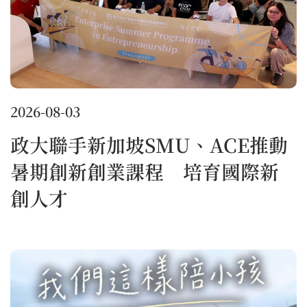
2026-08-03
政大聯手新加坡SMU、ACE推動
暑期創新創業課程 培育國際新
創人才