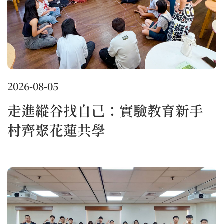
2026-08-05
走進縱谷找自己：實驗教育新手
村齊聚花蓮共學