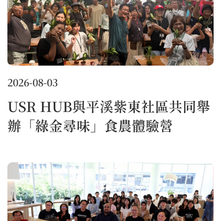
2026-08-03
USR HUB與平溪紫東社區共同舉
辦「綠金尋味」食農體驗營