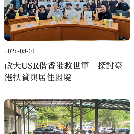
2026-08-04
政大USR偕香港救世軍 探討臺
港扶貧與居住困境