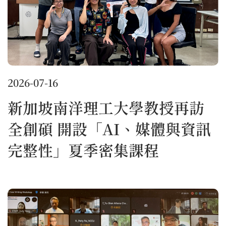
2026-07-16
新加坡南洋理工大學教授再訪
全創碩 開設「AI、媒體與資訊
完整性」夏季密集課程