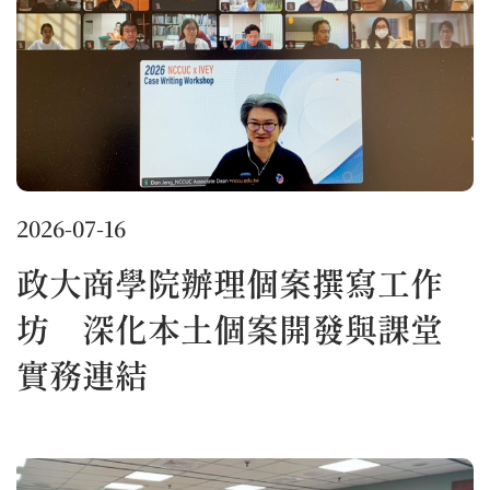
2026-07-16
政大商學院辦理個案撰寫工作
坊 深化本土個案開發與課堂
實務連結