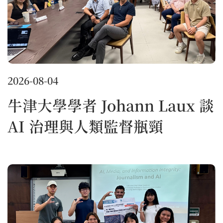
2026-08-04
牛津大學學者 Johann Laux 談
AI 治理與人類監督瓶頸