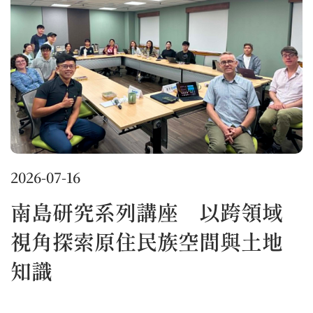
2026-07-16
南島研究系列講座 以跨領域
視角探索原住民族空間與土地
知識