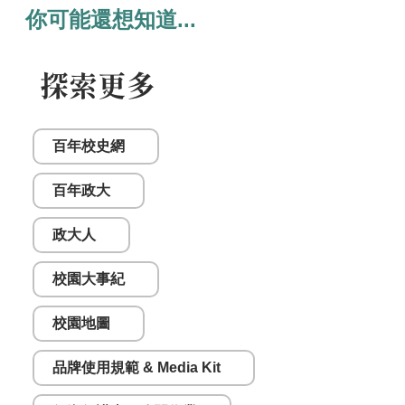
你可能還想知道...
探索更多
百年校史網
百年政大
政大人
校園大事紀
校園地圖
品牌使用規範 & Media Kit