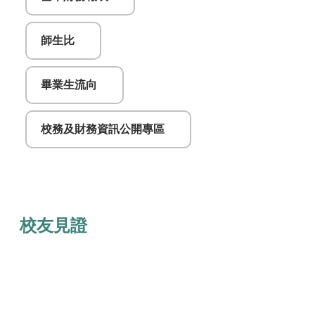
師生比
畢業生流向
校務及財務資訊公開專區
校友見證