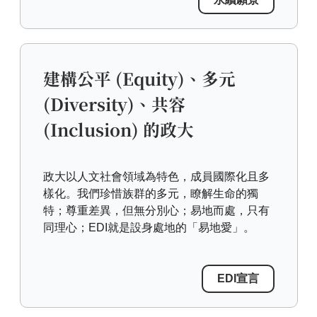
建構公平 (Equity)、多元
(Diversity)、共容
(Inclusion) 的政大
政大以人文社會領域為特色，成員國際化且多
樣化。我們珍惜族群的多元，瞭解生命的獨
特；尊重差異，但無分別心；易地而處，只有
同理心；EDI就是設身處地的「易地愛」。
EDI宣言