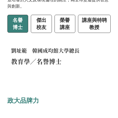
與創新。
名譽
傑出
榮譽
講座與特聘
博士
校友
講座
教授
劉址範 韓國成均館大學總長
教育學／名譽博士
政大品牌力