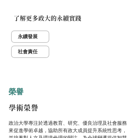
了解更多政大的永續實踐
永續發展
社會責任
榮譽
學術榮譽
政治大學專注於透過教育、研究、優良治理及社會服務
來促進學術卓越，協助所有政大成員提升系統性思考，
並培養對人文及環境倫理的關注，為全球變遷提供智慧