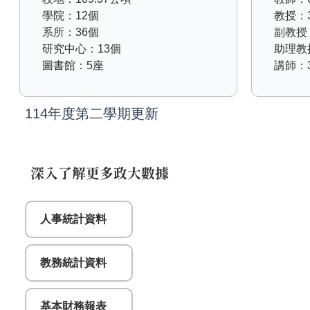
學院：12個
教授：3
系所：36個
副教授
研究中心：13個
助理教
圖書館：5座
講師：
114年度第二學期更新
深入了解更多政大數據
人事統計資料
教務統計資料
基本財務報表