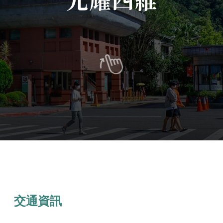
光耀四維
交通資訊