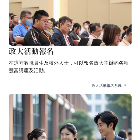
政大活動報名
在這裡教職員生及校外人士，可以報名政大主辦的各種
豐富講座及活動。
政大活動報名系統