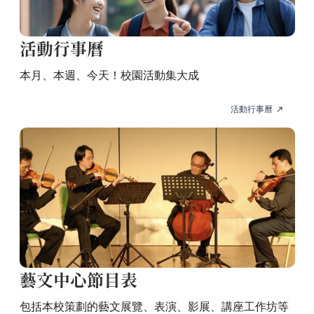
活動行事曆
本月、本週、今天！校園活動集大成
活動行事曆
藝文中心節目表
包括本校策劃的藝文展覽、表演、影展、講座工作坊等