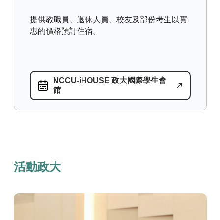
提供教職員、退休人員、校友及部份考生以實
惠的價格預訂住宿。
運動場館
NCCU-iHOUSE 政大國際學生會
館
活動政大