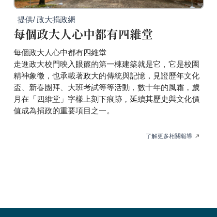
提供/ 政大捐政網
每個政大人心中都有四維堂
每個政大人心中都有四維堂
走進政大校門映入眼簾的第一棟建築就是它，它是校園
精神象徵，也承載著政大的傳統與記憶，見證歷年文化
盃、新春團拜、大班考試等等活動，數十年的風霜，歲
月在「四維堂」字樣上刻下痕跡，延續其歷史與文化價
值成為捐政的重要項目之一。
了解更多相關報導