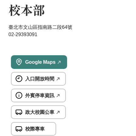
校本部
臺北市文山區指南路二段64號
02-29393091
Google Maps
入口開放時間
外賓停車資訊
政大校園公車
校際專車