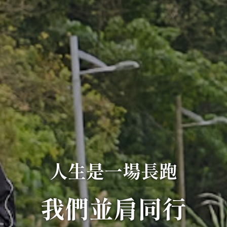
人生是一場長跑
我們並肩同行