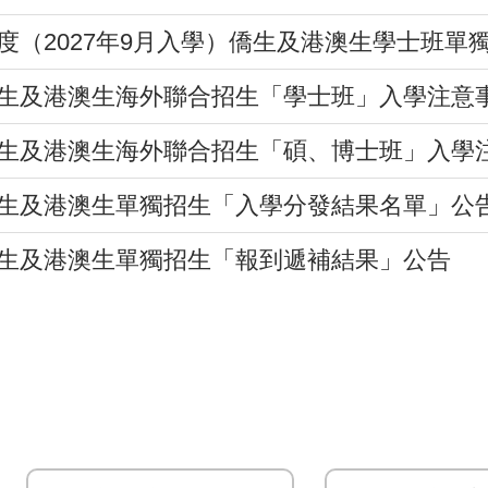
年度（2027年9月入學）僑生及港澳生學士班單
僑生及港澳生海外聯合招生「學士班」入學注意
僑生及港澳生海外聯合招生「碩、博士班」入學
僑生及港澳生單獨招生「入學分發結果名單」公
僑生及港澳生單獨招生「報到遞補結果」公告