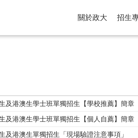
關於政大
招生
僑生及港澳生學士班單獨招生【學校推薦】簡章
僑生及港澳生學士班單獨招生【個人自薦】簡章
僑生及港澳生單獨招生「現場驗證注意事項」