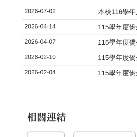
2026-07-02
本校116學
2026-04-14
115學年度
2026-04-07
115學年度
2026-02-10
115學年度
2026-02-04
115學年度
相關連結