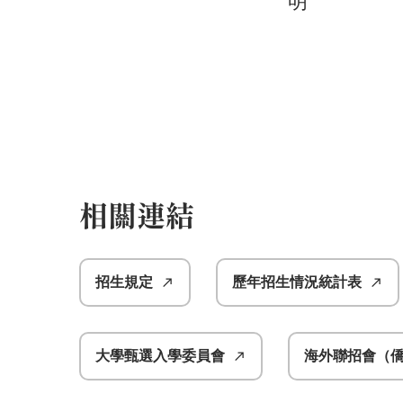
明
相關連結
招生規定
歷年招生情況統計表
大學甄選入學委員會
海外聯招會（