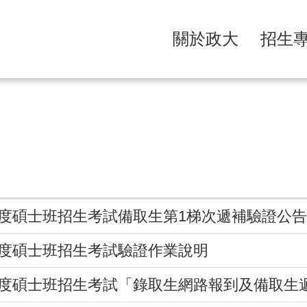
關於政大
招生
年度碩士班招生考試備取生第1梯次遞補驗證公告
年度碩士班招生考試驗證作業說明
年度碩士班招生考試「錄取生網路報到及備取生