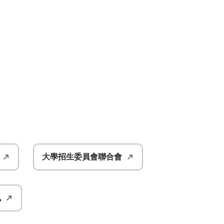
大學招生委員會聯合會
訊