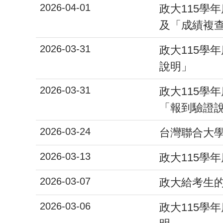
2026-04-01
政大115學
及「成績複
2026-03-31
政大115學
說明」
2026-03-31
政大115學
「報到驗證
2026-03-24
台灣聯合大學
2026-03-13
政大115學
2026-03-07
政大給考生的
2026-03-06
政大115學