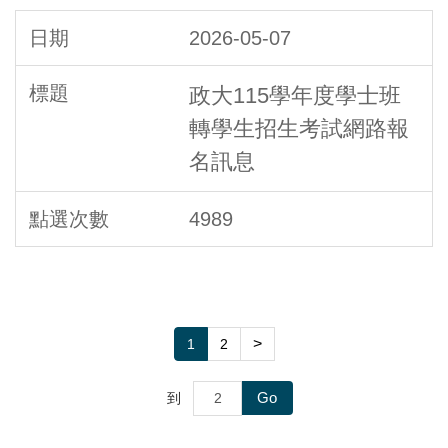
2026-05-07
政大115學年度學士班
轉學生招生考試網路報
名訊息
4989
>
1
2
Go
到