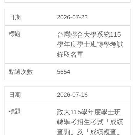
2026-07-23
台灣聯合大學系統115
學年度學士班轉學考試
錄取名單
5654
2026-07-16
政大115學年度學士班
轉學考招生考試「成績
查詢」及「成績複查」