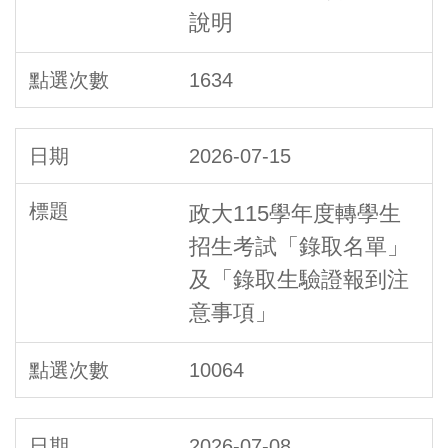
說明
1634
2026-07-15
政大115學年度轉學生
招生考試「錄取名單」
及「錄取生驗證報到注
意事項」
10064
2026-07-08