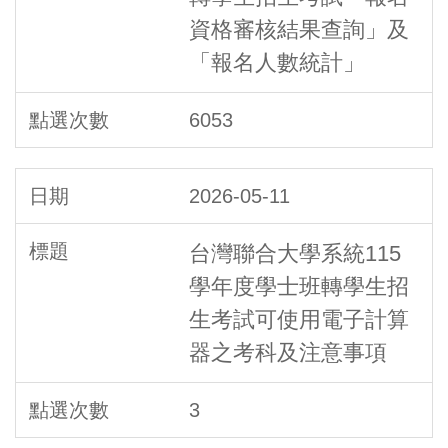
資格審核結果查詢」及
「報名人數統計」
6053
2026-05-11
台灣聯合大學系統115
學年度學士班轉學生招
生考試可使用電子計算
器之考科及注意事項
3