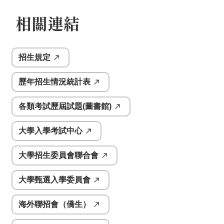
相關連結
招生規定
歷年招生情況統計表
各類考試歷屆試題(圖書館)
大學入學考試中心
大學招生委員會聯合會
大學甄選入學委員會
海外聯招會（僑生）