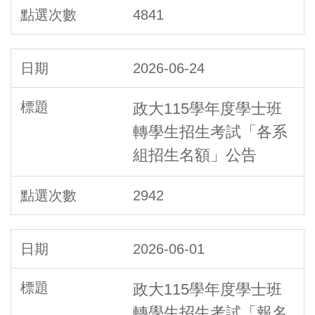
4841
2026-06-24
政大115學年度學士班
轉學生招生考試「各系
組招生名額」公告
2942
2026-06-01
政大115學年度學士班
轉學生招生考試「報名