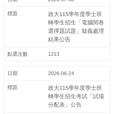
政大115學年度學士班
轉學生招生「電腦閱卷
選擇題試題」疑義處理
結果公告
1213
2026-06-24
政大115學年度學士班
轉學生招生考試「試場
分配表」公告