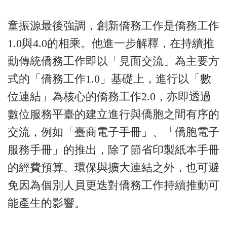
童振源最後強調，創新僑務工作是僑務工作
1.0與4.0的相乘。他進一步解釋，在持續推
動傳統僑務工作即以「見面交流」為主要方
式的「僑務工作1.0」基礎上，進行以「數
位連結」為核心的僑務工作2.0，亦即透過
數位服務平臺的建立進行與僑胞之間有序的
交流，例如「臺商電子手冊」、「僑胞電子
服務手冊」的推出，除了節省印製紙本手冊
的經費預算、環保與擴大連結之外，也可避
免因為個別人員更迭對僑務工作持續推動可
能產生的影響。