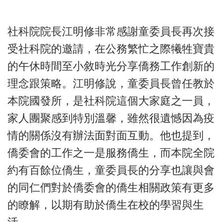
社科院院長江明修非常感謝童委員長再次接
受社科院的邀請，在公務繁忙之際犧牲寶貴
的午休時間至小敘時光分享僑務工作創新的
理念跟策略。江明修說，童委員長曾任教於
本院國發所，是社科院這個大家庭之一員，
家人團聚感到特別溫馨，雖然很遺憾因為疫
情的關係沒有辦法面對面互動。他也提到，
僑委會的工作之一是服務僑生，而本院全院
約有百餘位僑生，童委員長的分享也讓與會
的同仁們對於僑委會的僑生相關政策有更多
的瞭解，以期有助於僑生在校的學習與生