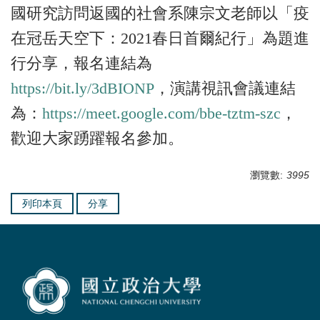
國研究訪問返國的社會系陳宗文老師以「疫
在冠岳天空下：2021春日首爾紀行」為題進
行分享，報名連結為
https://bit.ly/3dBIONP
，演講視訊會議連結
為：
https://meet.google.com/bbe-tztm-szc
，
歡迎大家踴躍報名參加。
瀏覽數:
3995
列印本頁
分享