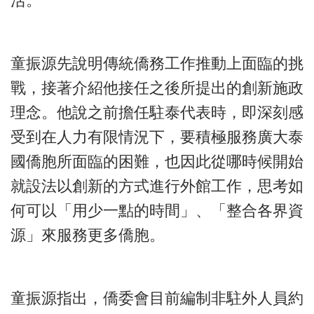
活。
童振源先說明傳統僑務工作推動上面臨的挑
戰，接著介紹他接任之後所提出的創新施政
理念。他說之前擔任駐泰代表時，即深刻感
受到在人力有限情況下，要積極服務廣大泰
國僑胞所面臨的困難，也因此從哪時候開始
就設法以創新的方式進行外館工作，思考如
何可以「用少一點的時間」、「整合各界資
源」來服務更多僑胞。
童振源指出，僑委會目前編制非駐外人員約