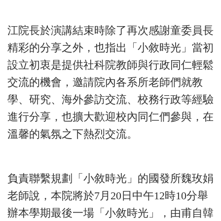
江院長於演講結束時除了再次感謝童委員長
精彩的分享之外，也指出「小敘時光」當初
設立初衷是提供社科院教師與行政同仁輕鬆
交流的機會，邀請院內各系所老師們就教
學、研究、海外參訪交流、校務行政等經驗
進行分享，也擴大歡迎校內同仁們參與，在
溫馨的氣氛之下熱烈交流。
負責聯繫規劃「小敘時光」的國發所魏玫娟
老師說，本院將於7月20日中午12時10分舉
辦本學期最後一場「小敘時光」，由甫自韓