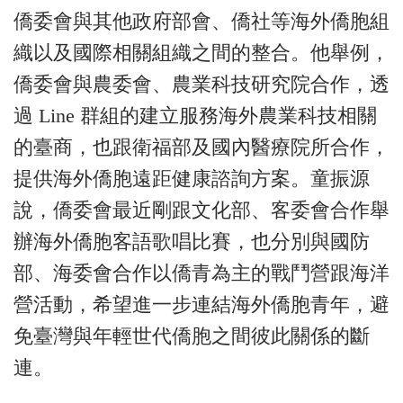
僑委會與其他政府部會、僑社等海外僑胞組
織以及國際相關組織之間的整合。他舉例，
僑委會與農委會、農業科技研究院合作，透
過 Line 群組的建立服務海外農業科技相關
的臺商，也跟衛福部及國內醫療院所合作，
提供海外僑胞遠距健康諮詢方案。童振源
說，僑委會最近剛跟文化部、客委會合作舉
辦海外僑胞客語歌唱比賽，也分別與國防
部、海委會合作以僑青為主的戰鬥營跟海洋
營活動，希望進一步連結海外僑胞青年，避
免臺灣與年輕世代僑胞之間彼此關係的斷
連。