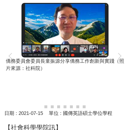
僑務委員會委員長童振源分享僑務工作創新與實踐（照
片來源：社科院）
日期 :
2021-07-15
單位 :
國傳英語碩士學位學程
【社會科學學院訊】