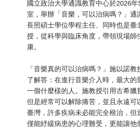
國立政治大學通識教育中心於2026
室，舉辦「音樂，可以治病嗎？」通
長照碩士學位學程主任、同時也是臺
授，從科學與臨床角度，帶領現場師
康。
「音樂真的可以治病嗎？」施以諾教
了解答：在進行音樂介入時，最大的
一個什麼樣的人。施教授引用古希臘
但是經常可以解除痛苦，並且永遠可
臺灣，許多疾病未必能完全根治，但
僅能紓緩病患的心理難受，更能讓他