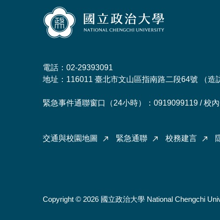
電話：02-29393091
地址：116011 臺北市文山區指南路二段64號 （
造
緊急事件通聯窗口（24小時）：0919099119 / 校內分
交通與校園地圖
緊急通聯
校務建言
Copyright © 2026 國立政治大學 National Chengchi Univ