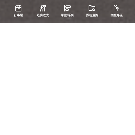
行事曆
造訪政大
單位/系所
課程查詢
招生專區
政大焦點
校園公告