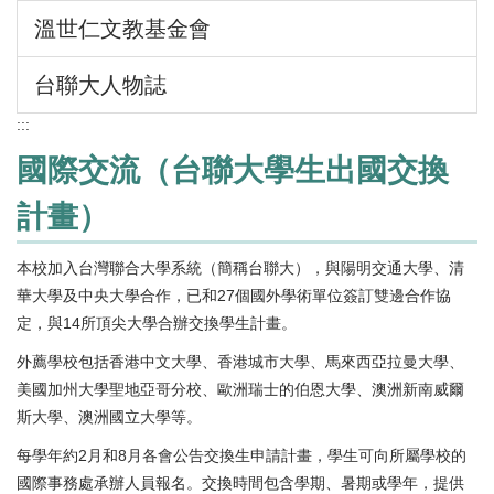
溫世仁文教基金會
台聯大人物誌
:::
國際交流（台聯大學生出國交換
計畫）
本校加入台灣聯合大學系統（簡稱台聯大），與陽明交通大學、清
華大學及中央大學合作，已和27個國外學術單位簽訂雙邊合作協
定，與14所頂尖大學合辦交換學生計畫。
外薦學校包括香港中文大學、香港城市大學、馬來西亞拉曼大學、
美國加州大學聖地亞哥分校、歐洲瑞士的伯恩大學、澳洲新南威爾
斯大學、澳洲國立大學等。
每學年約2月和8月各會公告交換生申請計畫，學生可向所屬學校的
國際事務處承辦人員報名。交換時間包含學期、暑期或學年，提供