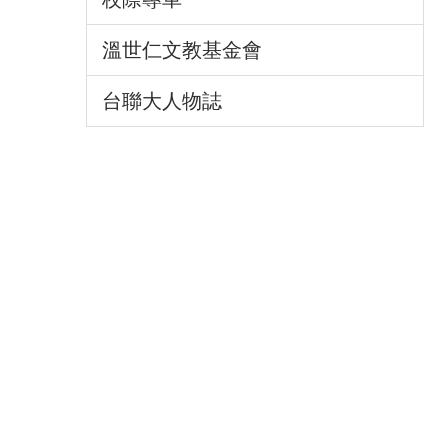
溫世仁文教基金會
台聯大人物誌