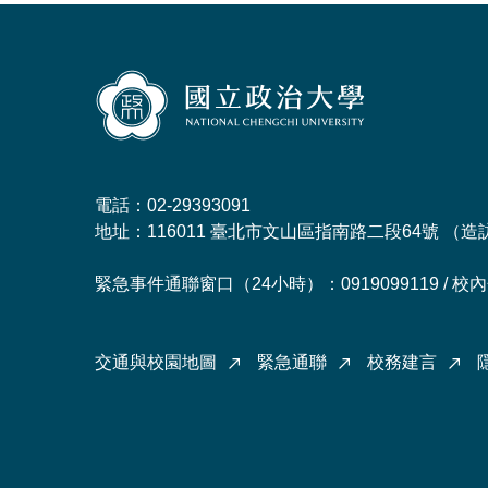
電話：02-29393091
地址：116011 臺北市文山區指南路二段64號 （
造
緊急事件通聯窗口（24小時）：0919099119 / 校內分
交通與校園地圖
緊急通聯
校務建言