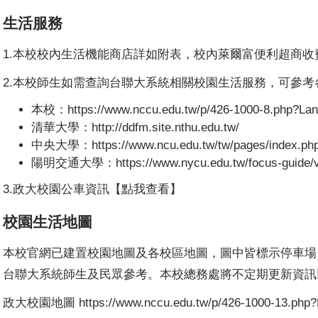
生活服務
1.本校校內生活機能商店詳如
附表
，校內萊爾富便利超商收
2.本校師生如需查詢台聯大系統相關校園生活服務，可參考
本校：
https://www.nccu.edu.tw/p/426-1000-8.php?La
清華大學：
http://ddfm.site.nthu.edu.tw/
中央大學：
https://www.ncu.edu.tw/tw/pages/index.p
陽明交通大學：
https://www.nycu.edu.tw/focus-guide/v
3.政大校園公車資訊
【點我查看】
校園生活地圖
本校官網已建置校園地圖及各校區地圖，圖中皆標示停車場
台聯大系統師生及民眾參考。本校總務處將不定期更新資訊
政大校園地圖
https://www.nccu.edu.tw/p/426-1000-13.php