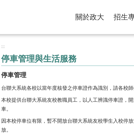
關於政大
招生
:::
停車管理與生活服務
停車管理
台聯大系統各校以當年度核發之停車證作為識別，請各校師
本校提供台聯大系統友校教職員工，以人工辨識停車證，開
車。
因本校停車位有限，暫不開放台聯大系統友校學生入校停放
放。