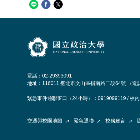
電話：02-29393091
地址：116011 臺北市文山區指南路二段64號 （
造
緊急事件通聯窗口（24小時）：0919099119 / 校內分
交通與校園地圖
緊急通聯
校務建言