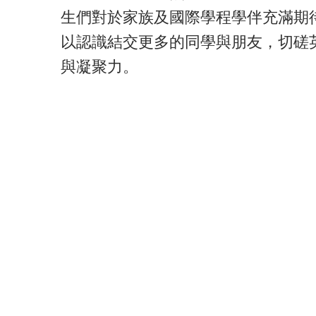
生們對於家族及國際學程學伴充滿期
以認識結交更多的同學與朋友，切磋
與凝聚力。