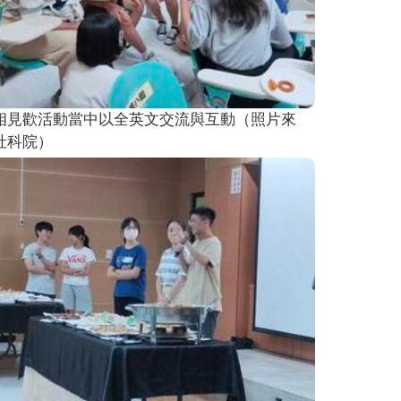
相見歡活動當中以全英文交流與互動（照片來
社科院）