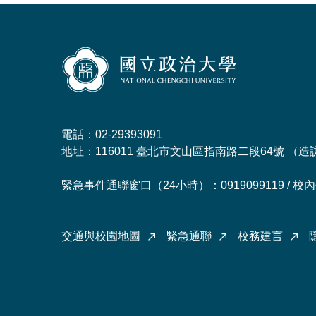
電話：02-29393091
地址：116011 臺北市文山區指南路二段64號 （
造
緊急事件通聯窗口（24小時）：0919099119 / 校內分
交通與校園地圖
緊急通聯
校務建言