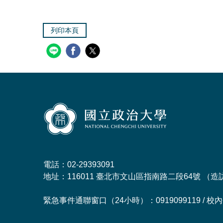
列印本頁
電話：02-29393091
地址：116011 臺北市文山區指南路二段64號 （
造
緊急事件通聯窗口（24小時）：0919099119 / 校內分