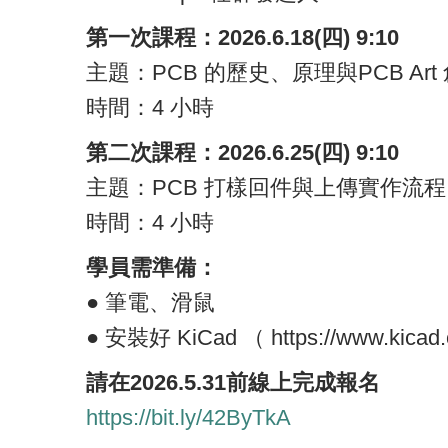
第一次課程：2026.6.18(四) 9:10
主題：PCB 的歷史、原理與PCB Art
時間：4 小時
第二次課程：2026.6.25(四) 9:10
主題：PCB 打樣回件與上傳實作流程
時間：4 小時
學員需準備：
● 筆電、滑鼠
● 安裝好 KiCad （ https://www.kicad.
請在2026.5.31前線上完成報名
https://bit.ly/42ByTkA