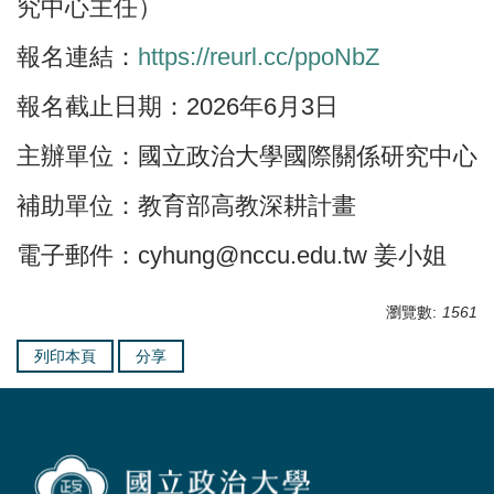
究中心主任）
報名連結：
https://reurl.cc/ppoNbZ
報名截止日期：2026年6月3日
主辦單位：國立政治大學國際關係研究中心
補助單位：教育部高教深耕計畫
電子郵件：cyhung@nccu.edu.tw 姜小姐
瀏覽數:
1561
列印本頁
分享