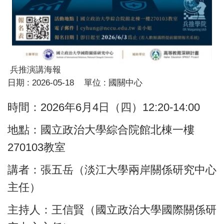
兵推演講海報
日期 :
2026-05-18
單位 :
國關中心
時間：2026年6月4日（四）12:20-14:00
地點：國立政治大學綜合院館北棟一樓
270103教室
講者：張五岳（淡江大學兩岸關係研究中心
主任）
主持人：王信賢（國立政治大學國際關係研