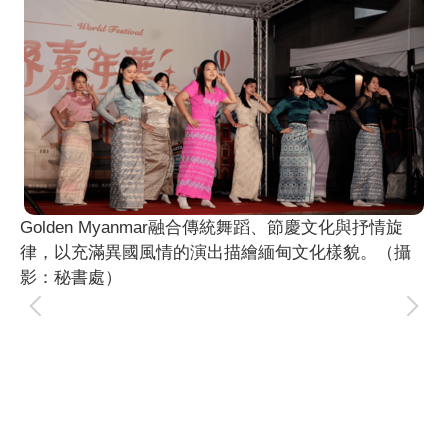
Golden Myanmar融合傳統舞蹈、節慶文化與抒情旋
律，以充滿異國風情的演出描繪緬甸文化樣貌。（攝
影：秘書處）