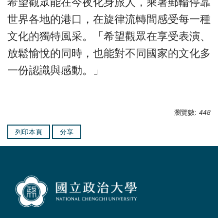
希望觀眾能在今夜化身旅人，乘著郵輪停靠
世界各地的港口，在旋律流轉間感受每一種
文化的獨特風采。「希望觀眾在享受表演、
放鬆愉悅的同時，也能對不同國家的文化多
一份認識與感動。」
瀏覽數:
448
列印本頁
分享