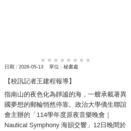
日期 :
2026-05-13
單位 :
秘書處
【校訊記者王建程報導】
指南山的夜色化為靜謐的海，一艘承載著異
國夢想的郵輪悄然停靠。政治大學僑生聯誼
會主辦的「114學年度原夜音樂晚會｜
Nautical Symphony 海韻交響」12日晚間於