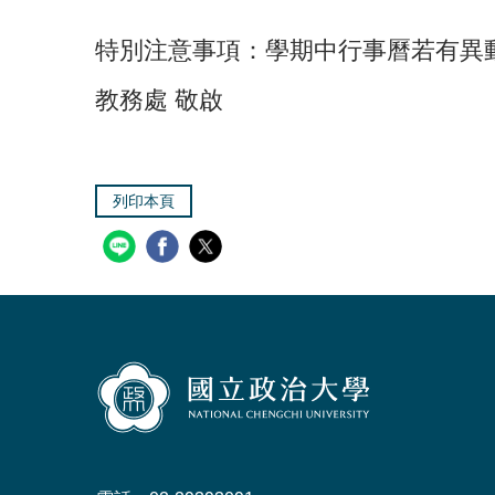
特別注意事項：學期中行事曆若有異
教務處 敬啟
列印本頁