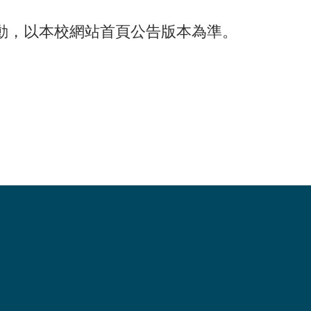
動，以本校網站首頁公告版本為準。