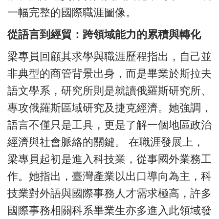
一幅完整的國際職涯圖像。
從語言到經貿：跨領域能力的累積與轉化
梁專員回顧其求學與職涯歷程指出，自己並
非典型的商管背景出身，而是畢業於斯拉夫
語文學系，研究所則是就讀俄羅斯研究所、
專攻俄羅斯區域研究及捷克經濟。她強調，
語言不僅只是工具，更是了解一個地區政治
經濟與社會脈絡的關鍵。 在職涯發展上，
梁專員起初是進入科技業，從事國外業務工
作。她指出，臺灣產業以出口導向為主，科
技業對外語與國際事務人才需求極高，許多
國際事務相關科系畢業生亦多進入此領域發