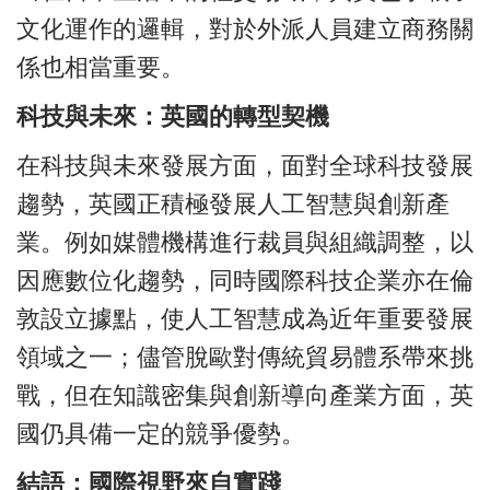
文化運作的邏輯，對於外派人員建立商務關
係也相當重要。
科技與未來：英國的轉型契機
在科技與未來發展方面，面對全球科技發展
趨勢，英國正積極發展人工智慧與創新產
業。例如媒體機構進行裁員與組織調整，以
因應數位化趨勢，同時國際科技企業亦在倫
敦設立據點，使人工智慧成為近年重要發展
領域之一；儘管脫歐對傳統貿易體系帶來挑
戰，但在知識密集與創新導向產業方面，英
國仍具備一定的競爭優勢。
結語：國際視野來自實踐