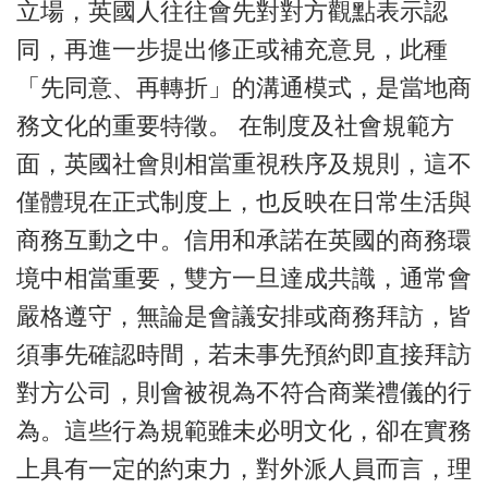
立場，英國人往往會先對對方觀點表示認
同，再進一步提出修正或補充意見，此種
「先同意、再轉折」的溝通模式，是當地商
務文化的重要特徵。 在制度及社會規範方
面，英國社會則相當重視秩序及規則，這不
僅體現在正式制度上，也反映在日常生活與
商務互動之中。信用和承諾在英國的商務環
境中相當重要，雙方一旦達成共識，通常會
嚴格遵守，無論是會議安排或商務拜訪，皆
須事先確認時間，若未事先預約即直接拜訪
對方公司，則會被視為不符合商業禮儀的行
為。這些行為規範雖未必明文化，卻在實務
上具有一定的約束力，對外派人員而言，理