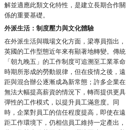
解並適應此類文化特性，是建立長期合作關
係的重要基礎。
外派生活：制度壓力與文化體驗
在外派生活與職場文化方面，梁專員指出，
英國的工作型態近年來有顯著地轉變。傳統
「朝九晚五」的工作制度可追溯至工業革命
時期所形成的勞動規律，但在疫情之後，遠
距與混合辦公逐漸成為新常態；許多企業在
無法大幅提高薪資的情況下，轉而提供更具
彈性的工作模式，以提升員工滿意度。同
時，企業對員工的信任程度提高，即使在遠
距工作環境下，仍相信員工維持一定產出，