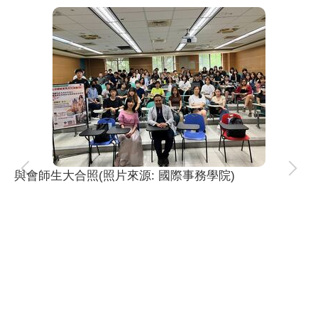
與會師生大合照(照片來源: 國際事務學院)