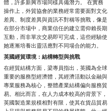
體，許多新興市場同樣具備潛力。 在實務
操作上，外貿協會的業務經常需要面對文化
差異、制度差異與資訊不對稱等挑戰，像是
在部分市場中，商業信任的建立需仰賴長期
互動，而非單次交易即可完成，這些經驗使
她逐漸培養出靈活應對不同場合的能力。
英國經貿環境：結構轉型與挑戰
在經貿結構方面，梁專員指出，英國為全球
重要的服務型經濟體，其經濟活動以金融與
專業服務為核心，整體產業結構偏向服務貿
易。相比而言，在人力成本較高的背景下，
英國製造業規模相對有限，使其在貨品貿易