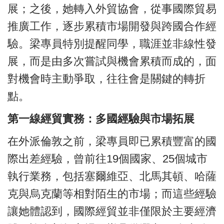
展；之後，她轉入外貿協會，從事國際貿易
推廣工作，逐步累積市場開發與跨國合作經
驗。梁專員特別提醒同學，職涯並非線性發
展，而是由多次嘗試與機會累積而成的，面
對機會時主動爭取，往往會是關鍵的轉折
點。
第一線經貿實務：多國經驗與市場拓展
在外派倫敦之前，梁專員即已累積豐富的國
際出差經驗，曾前往19個國家、25個城市
執行業務，包括塞爾維亞、北馬其頓、哈薩
克與烏克蘭等相對陌生的市場；而這些經驗
讓她體認到，國際經貿並非僅限於主要經濟