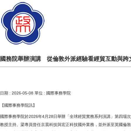
國務院舉辦演講 從倫敦外派經驗看經貿互動與跨
日期 :
2026-05-08
單位 :
國際事務學院
【國際事務學院訊】
國際事務學院於2026年4月28日舉辦「全球經貿實務系列演講」第四
教授主持。梁專員曾任京晨科技與宏正科技國外業務，並外派至英國倫敦