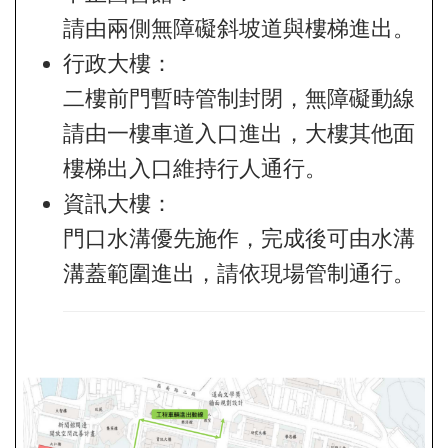
請由兩側無障礙斜坡道與樓梯進出。
行政大樓：
二樓前門暫時管制封閉，無障礙動線
請由一樓車道入口進出，大樓其他面
樓梯出入口維持行人通行。
資訊大樓：
門口水溝優先施作，完成後可由水溝
溝蓋範圍進出，請依現場管制通行。