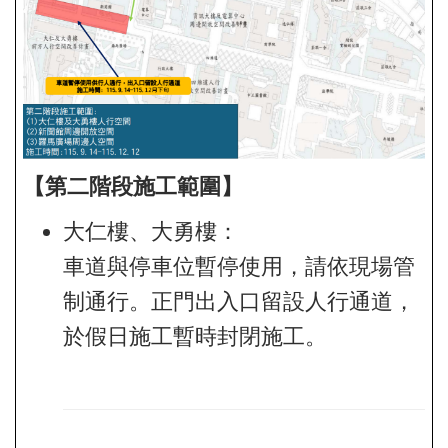
【第二階段施工範圍】
大仁樓、大勇樓：
車道與停車位暫停使用，請依現場管
制通行。正門出入口留設人行通道，
於假日施工暫時封閉施工。