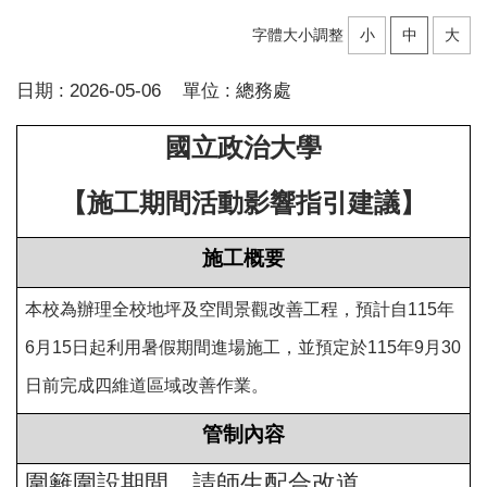
字體大小調整
小
中
大
日期 :
2026-05-06
單位 :
總務處
國立政治大學
【施工期間活動影響指引建議】
施工概要
本校為辦理全校地坪及空間景觀改善工程，預計自115年
6月15日起利用暑假期間進場施工，並預定於115年9月30
日前完成四維道區域改善作業。
管制內容
圍籬圍設期間，請師生配合改道。