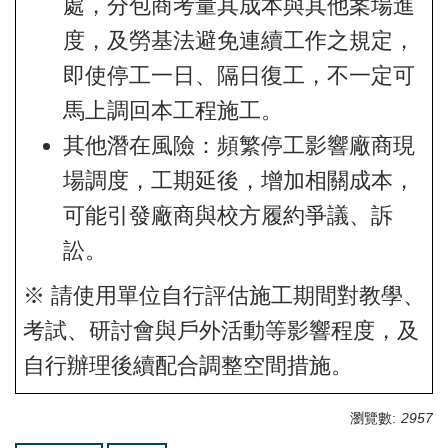
處，分包商考量其成本與其他案場進
度，及勞基法避免連續工作之規定，
即使停工一日、隔日復工，不一定可
馬上調回本工程施工。
其他潛在風險：頻繁停工影響廠商現
場調度，工期延後，增加相關成本，
可能引發廠商與校方履約爭議、訴
訟。
※ 請使用單位自行評估施工期間對教學、
考試、研討會與戶外活動等影響程度，及
自行辦理後續配合調整空間措施。
瀏覽數:
2957