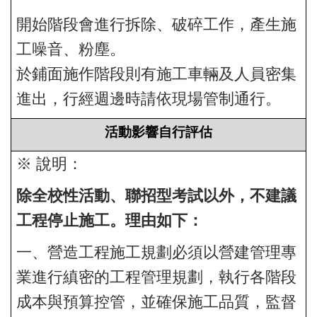
開始階段會進行拆除、破碎工作，產生施
工噪音、粉塵。
於鋪面施作階段則有施工車輛及人員密集
進出，行經週邊時請依現場管制通行。
活動影響自行評估
※ 說明：
除全校性活動、聯招型考試以外，不建議
工程停止施工。理由如下：
一、營造工程施工規劃必須以營建管理專
業進行縝密的工程管理規劃，執行各階段
成本與預算控管，並確保施工品質，監督