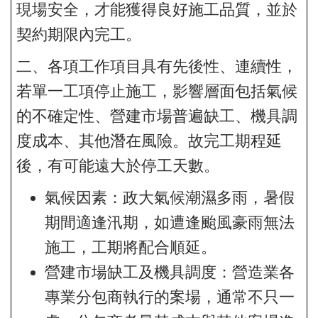
現場安全，才能獲得良好施工品質，並於
契約期限內完工。
二、各項工作項目具有先後性、連續性，
若單一工項停止施工，影響層面包括氣候
的不確定性、營建市場普遍缺工、機具調
度成本、其他潛在風險。故完工期程延
後，有可能遠大於停工天數。
氣候因素：政大氣候潮濕多雨，暑假
期間適逢汛期，如遭逢颱風豪雨無法
施工，工期將配合順延。
營建市場缺工及機具調度：營造業各
專業分包商執行的案場，通常不只一