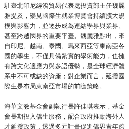
駐臺北印尼經濟貿易代表處投資部主任魏麗
雅提及，樂見國際生就業博覽會持續擴大規
模與影響力，並逐步成為連結學界與業界、
甚至跨越國界的重要平臺。魏麗雅點出，來
自印尼、越南、泰國、馬來西亞等東南亞各
國的學生，不僅具備紮實的學術能力，也擁
有跨文化適應力與多語優勢，是全球經濟體
系中不可或缺的資產；對企業而言，延攬國
際生是布局東南亞市場的前瞻策略。
海華文教基金會副執行長許佳琪表示，基金
會長期投入僑生服務，配合政府推動海外人
才延攬政策，透過多元計畫促進僑界青年跨