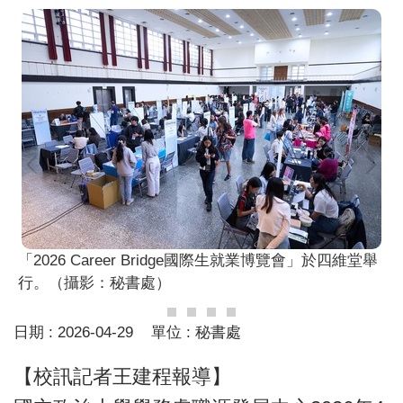
「2026 Career Bridge國際生就業博覽會」於四維堂舉
行。（攝影：秘書處）
日期 :
2026-04-29
單位 :
秘書處
【校訊記者王建程報導】