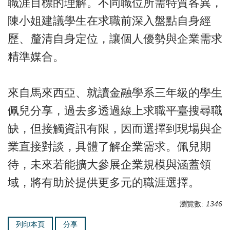
職涯目標的理解。不同職位所需特質各異，
陳小姐建議學生在求職前深入盤點自身經
歷、釐清自身定位，讓個人優勢與企業需求
精準媒合。
來自馬來西亞、就讀金融學系三年級的學生
佩兒分享，過去多透過線上求職平臺搜尋職
缺，但接觸資訊有限，因而選擇到現場與企
業直接對談，具體了解企業需求。佩兒期
待，未來若能擴大參展企業規模與涵蓋領
域，將有助於提供更多元的職涯選擇。
瀏覽數:
1346
列印本頁
分享