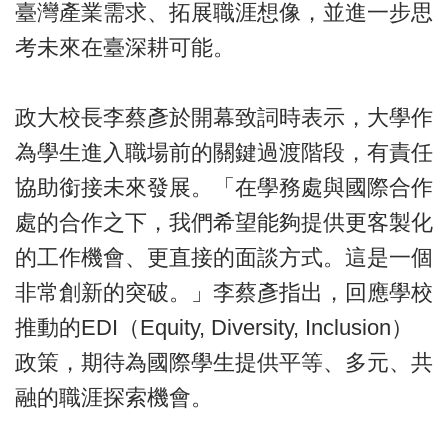
臺灣產業需求、拓展職涯想像，並進一步思
考未來在臺深耕可能。
政大校長李蔡彥於開幕致詞時表示，大學作
為學生進入職場前的關鍵過渡階段，有責任
協助銜接未來發展。「在學務處與國際合作
處的合作之下，我們希望能夠提供更客製化
的工作機會、更直接的面談方式。這是一個
非常創新的突破。」李蔡彥指出，回應學校
推動的EDI（Equity, Diversity, Inclusion）
政策，期待為國際學生提供平等、多元、共
融的職涯探索機會。