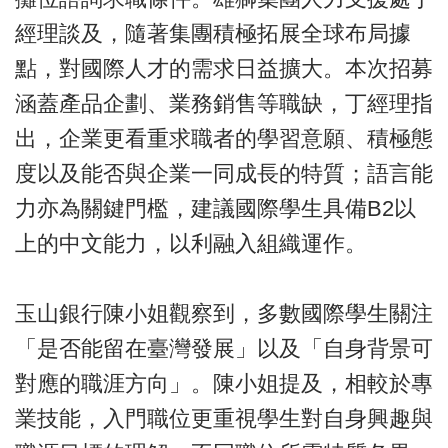
經理談及，隨著集團積極拓展全球布局據
點，對國際人才的需求日益擴大。本次招募
涵蓋產品企劃、業務銷售等職缺，丁經理指
出，企業更看重求職者的學習意願、積極態
度以及能否與企業一同成長的特質；語言能
力亦為關鍵門檻，建議國際學生具備B2以
上的中文能力，以利融入組織運作。
玉山銀行陳小姐觀察到，多數國際學生關注
「是否能留在臺灣發展」以及「自身背景可
對應的職涯方向」。陳小姐提及，相較於專
業技能，入門職位更重視學生對自身興趣與