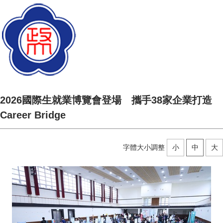
2026國際生就業博覽會登場 攜手38家企業打造
Career Bridge
字體大小調整
小
中
大