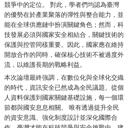
競爭中的定位。 對此，學者們均認為臺灣
的優勢在於產業聚落的彈性與整合能力，並
能在全球供應鏈中扮演關鍵角色；然而，科
技發展必須與國家安全相結合，關鍵技術的
保護與控管同樣重要。因此，國家應在維持
開放合作的同時，確保核心技術不被過度外
流，以維護長期的戰略利益。
本次論壇最終強調，在數位化與全球化交織
的時代，資訊安全已然成為全民議題。從個
人資料保護到國家關鍵基礎設施，每一個環
節都與國安息息相關。 唯有透過提升全民
的資安意識、強化制度設計並深化國際合
作，臺灣才能在科技競爭與安全挑戰中，建