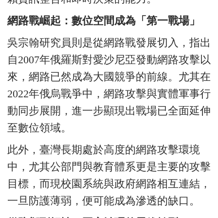
網路戰崛起：數位空間成為「第一戰場」
吳宗翰研究員則是從網路戰發展切入，指出
自2007年俄羅斯對愛沙尼亞發動網路攻擊以
來，網路已然成為大國競爭的前線。尤其在
2022年俄烏戰爭中，網路攻擊與實體軍事行
動同步展開，進一步顯現出戰場已全面延伸
至數位領域。
此外，臺灣長期處於高度的網路攻擊環境
中，尤其公部門與教育體系更是主要的攻擊
目標，而現校園系統與政府網路相互連結，
一旦防護薄弱，便可能成為滲透的缺口。