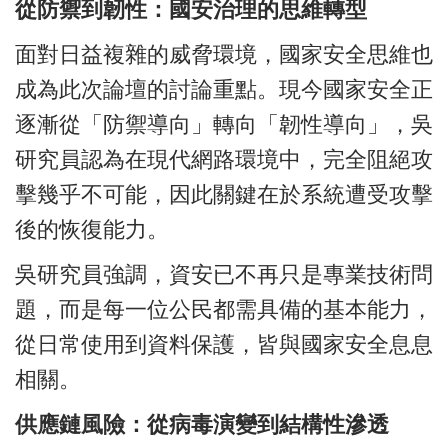
從防禦到韌性：國安治理的思維轉型
面對日益複雜的威脅環境，國家安全思維也
成為此次論壇的討論重點。現今國家安全正
逐漸從「防禦導向」轉向「韌性導向」，吳
研究員認為在現代網路環境中，完全阻絕攻
擊幾乎不可能，因此關鍵在於系統遭受攻擊
後的恢復能力。
吳研究員強調，資安已不再只是專業技術問
題，而是每一位公民都需具備的基本能力，
從日常使用到資料保護，皆與國家安全息息
相關。
供應鏈風險：從病毒演變到結構性滲透