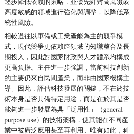
逐步降低依賴的策略，並優先針對高風險或
高度敏感的領域進行強化與調整，以降低系
統性風險。
相較過往以軍備或工業產能為主的競爭模
式，現代競爭更依賴跨領域的知識整合及長
期投入，因此對國家財政與人才體系均構成
更高負擔。主任進一步強調，當前科技創新
的主要仍來自民間產業，而非由國家機構主
導。因此，評估科技發展的關鍵，不在於技
術本身是否具備特定用途，而是在於其是否
能夠進一步發展為具「泛用性」（general-
purpose use）的技術架構，使其能在不同產
業中被廣泛應用甚至再利用。唯有如此，科