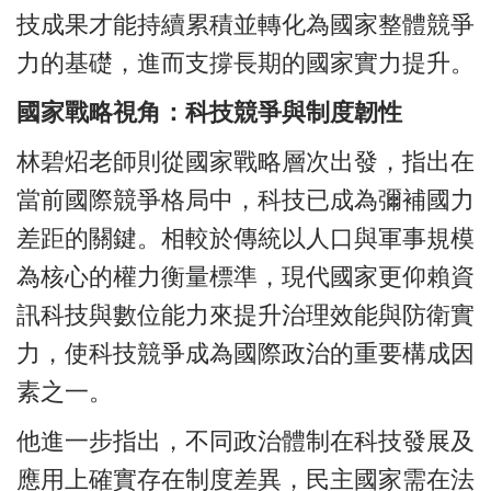
技成果才能持續累積並轉化為國家整體競爭
力的基礎，進而支撐長期的國家實力提升。
國家戰略視角：科技競爭與制度韌性
林碧炤老師則從國家戰略層次出發，指出在
當前國際競爭格局中，科技已成為彌補國力
差距的關鍵。相較於傳統以人口與軍事規模
為核心的權力衡量標準，現代國家更仰賴資
訊科技與數位能力來提升治理效能與防衛實
力，使科技競爭成為國際政治的重要構成因
素之一。
他進一步指出，不同政治體制在科技發展及
應用上確實存在制度差異，民主國家需在法