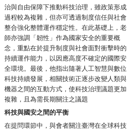
治與自由保障下推動科技治理，雖政策形成
過程較為複雜，但亦可透過制度信任與社會
整合強化整體運作穩定性。在此基礎上，老
師亦強調「韌性」作為國家安全的重要概
念，重點在於提升制度與社會面對衝擊時的
持續運作能力，以因應高度不確定的國際安
全環境。最後，他指出隨著人工智慧與數位
科技持續發展，相關技術正逐步改變人類與
機器之間的互動方式，使科技治理議題更加
複雜，且為需長期關注之議題
科技與國安之間的平衡
在提問環節中，與會者關注臺灣在全球科技