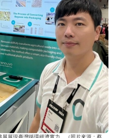
參展展現臺灣循環經濟實力。（照片來源：蔡