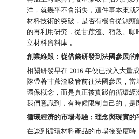
洋，就幾乎不會消失，這件事本來就
材料技術的突破，是否有機會從源頭
的再利用研究，從甘蔗渣、稻殼、咖
立材料資料庫 。
創業維艱：從借錢研發到法國參展的
相關研發早在 2016 年便已投入大量成
隊帶著甘蔗渣吸管前往法國參展，當
環保概念，而是真正被實踐的循環經
我們意識到，有時候限制自己的，是
循環經濟的市場考驗：理念與現實的
在談到循環材料產品的市場接受度時