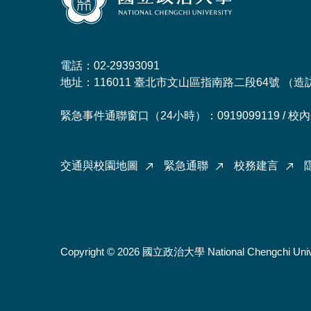
電話：02-29393091
地址：116011 臺北市文山區指南路二段64號 （
造
緊急事件通聯窗口（24小時）：0919099119 / 校內分
交通與校園地圖
緊急通聯
校務建言
Copyright © 2026 國立政治大學 National Chengchi Univ