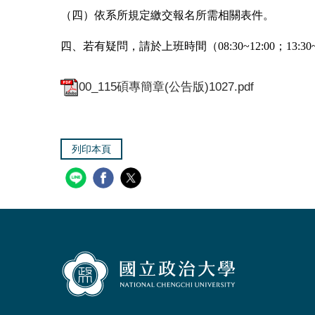
（四）依系所規定繳交報名所需相關表件。
四、若有疑問，請於上班時間（08:30~12:00；13:30~1
00_115碩專簡章(公告版)1027.pdf
列印本頁