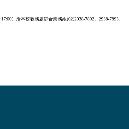
7:00）洽本校教務處綜合業務組(02)2938-7892、2938-7893。