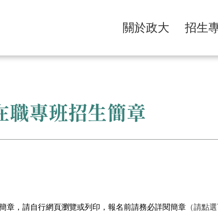
關於政大
招生
士在職專班招生簡章
簡章，請自行網頁瀏覽或列印，報名前請務必詳閱簡章
（請點選