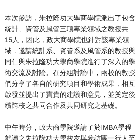
本次參訪，朱拉隆功大學商學院派出了包含
統計、資管及風管三項專業領域之教授共
15人，因此，政大商學院也針對該專業領
域，邀請統計系、資管系及風管系的教授與
同仁與朱拉隆功大學商學院進行了深入的學
術交流及討論。在分組討論中，兩校的教授
們分享了各自的研究項目和學術成果，相互
啟發並提出了寶貴的建議和意見，並奠定後
續跨校之共同合作及共同研究之基礎。
中午時分，政大商學院邀請了於IMBA學程
就讀之朱拉隆功大學校友與參訪團一行人至