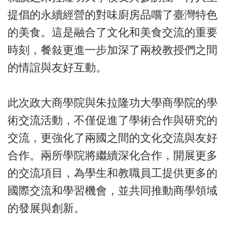
提倡的永續經營的對味廚房品嚐了臺灣特色
的美食。這是融合了文化和美食交流的重要
時刻，餐敍更進一步加深了兩校教授們之間
的情誼與友好互動。
此次政大商學院與朱拉隆功大學商學院的學
術交流活動，不僅促進了學術合作與研究的
交流，更強化了兩國之間的文化交流與友好
合作。兩所學院將繼續深化合作，開展更多
的交流項目，為學生和教職員工提供更多的
國際交流和學習機會，並共同推動商學領域
的發展與創新。