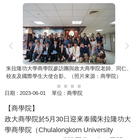
朱拉隆功大學商學院參訪團與政大商學院老師、同仁、
校友及國際學生大使合影。（照片來源：商學院）
日期 :
2023-06-01
單位 :
商學院
【商學院】
政大商學院於5月30日迎來泰國朱拉隆功大
學商學院（Chulalongkorn University