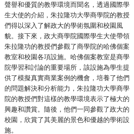
聲譽和優質的教學環境而聞名，透過國際學
生大使的介紹，朱拉隆功大學商學院的教授
們得以深入了解政大的學術氛圍和校園風
貌。接下來，政大商學院國際學生大使帶領
朱拉隆功的教授們參觀了商學院的哈佛個案
教室和校園各項設施。哈佛個案教室是商學
院學習和討論的重要場所，該設施為學生提
供了模擬真實商業案例的機會，培養了他們
的問題解決和分析能力，朱拉隆功大學商學
院的教授們對這樣的教學環境表示了極大的
興趣和讚賞。隨後，他們一同參觀了政大的
校園，欣賞了其美麗的景色和優越的學術設
施。