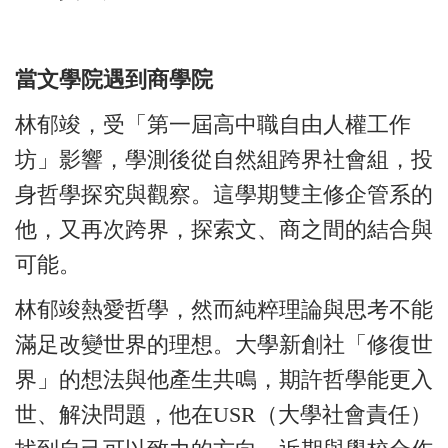
當文學院遇到商學院
林郁竣，受「第一屆高中職自由人權工作
坊」影響，學測後從自然組跨界社會組，投
身哲學探究與觀察。這學期雙主修企管系的
他，又再次跨界，探索文、商之間的結合與
可能。
林郁竣熱愛哲學，然而純粹理論與思考不能
滿足改變世界的理想。大學新創社「修復世
界」的想法與他產生共鳴，期許哲學能更入
世、解決問題，他在USR（大學社會責任）