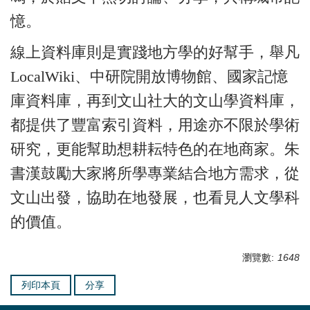
憶。
線上資料庫則是實踐地方學的好幫手，舉凡
LocalWiki、中研院開放博物館、國家記憶
庫資料庫，再到文山社大的文山學資料庫，
都提供了豐富索引資料，用途亦不限於學術
研究，更能幫助想耕耘特色的在地商家。朱
書漢鼓勵大家將所學專業結合地方需求，從
文山出發，協助在地發展，也看見人文學科
的價值。
瀏覽數:
1648
列印本頁
分享