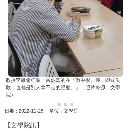
教授李維倫強調「當你真的在『做中學』時，即或失
敗，也都是別人拿不走的經歷。」（照片來源：文學
院）
日期 :
2022-11-28
單位 :
文學院
【文學院訊】