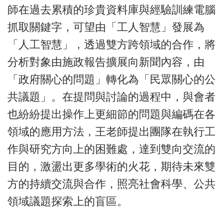
師在過去累積的珍貴資料庫與經驗訓練電腦
抓取關鍵字，可望由「工人智慧」發展為
「人工智慧」，透過雙方跨領域的合作，將
分析對象由施政報告擴展向新聞內容，由
「政府關心的問題」轉化為「民眾關心的公
共議題」。在提問與討論的過程中，與會者
也紛紛提出操作上更細節的問題與編碼在各
領域的應用方法，王老師提出團隊在執行工
作與研究方向上的困難處，達到雙向交流的
目的，激盪出更多學術的火花，期待未來雙
方的持續交流與合作，照亮社會科學、公共
領域議題探索上的盲區。