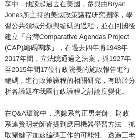
享中，他談起過去在美國，參與由Bryan
Jones所主持的美國政策議程研究團隊，學
習公共領域分類與編碼的過程，並在回國後
建立「台灣Comparative Agendas Project
(CAP)編碼團隊」，在過去四年將1948年
2017年間，立法院通過之法案，與1927年
至2015年間17位行政院長的施政報告進行
編碼，進行政策議程的相關研究，有助於分
析各議題在我國行政議程之討論度變化。
在Q&A環節中，應數系曾正男老師、財政
系連賢明老師皆提到應用機器學習方法，抓
取關鍵字加速編碼工作的可能性。透過王老