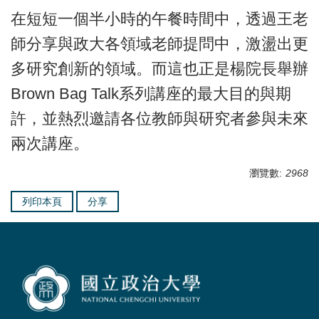
在短短一個半小時的午餐時間中，透過王老
師分享與政大各領域老師提問中，激盪出更
多研究創新的領域。而這也正是楊院長舉辦
Brown Bag Talk系列講座的最大目的與期
許，並熱烈邀請各位教師與研究者參與未來
兩次講座。
瀏覽數:
2968
列印本頁
分享