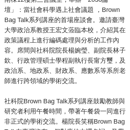
壇」：當社會科學遇上社會議題 ，Brown
Bag Talk系列講座的首場座談會。邀請臺灣
大學政治系教授王宏文蒞臨本校，介紹其在
政策議程上進行編碼處理與分析的工作內
容。席間與社科院院長楊婉瑩、副院長林子
欽、行政管理碩士學程副執行長甯方璽，及
政治系、地政系、財政系、應數系等系所老
師進行跨領域的學術交流。
社科院Brown Bag Talk系列講座鼓勵教師與
研究者利用午餐時間，帶著午餐袋一同進行
非正式的學術交流。楊院長笑稱Brown Bag