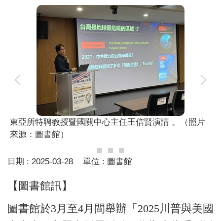
東亞所特聘教授暨國關中心主任王信賢演講 。（照片
來源：圖書館）
日期 :
2025-03-28
單位 :
圖書館
【圖書館訊】
圖書館於3月至4月間舉辦「2025川普與美國