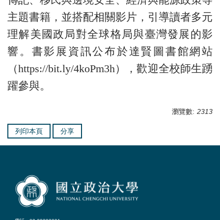
主題書籍，並搭配相關影片，引導讀者多元
理解美國政局對全球格局與臺灣發展的影
響。書影展資訊公布於達賢圖書館網站
（https://bit.ly/4koPm3h），歡迎全校師生踴
躍參與。
瀏覽數:
2313
列印本頁
分享