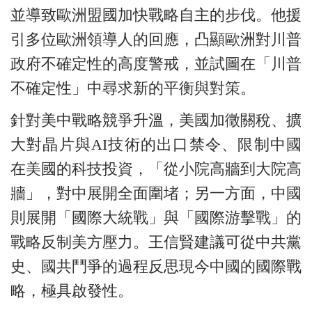
並導致歐洲盟國加快戰略自主的步伐。他援
引多位歐洲領導人的回應，凸顯歐洲對川普
政府不確定性的高度警戒，並試圖在「川普
不確定性」中尋求新的平衡與對策。
針對美中戰略競爭升溫，美國加徵關稅、擴
大對晶片與AI技術的出口禁令、限制中國
在美國的科技投資，「從小院高牆到大院高
牆」，對中展開全面圍堵；另一方面，中國
則展開「國際大統戰」與「國際游擊戰」的
戰略反制美方壓力。王信賢建議可從中共黨
史、國共鬥爭的過程反思現今中國的國際戰
略，極具啟發性。