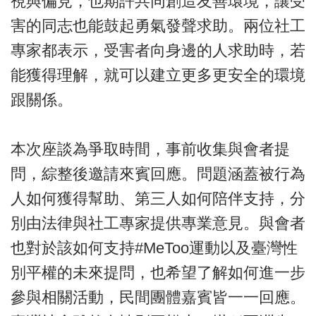
視與偏見，也期許共同創造友善環境，讓受
害的同志也能鼓起勇氣發聲求助。兩位社工
專家都表示，受害者向身邊的人求助時，若
能獲得理解，就可以建立更多更安全的環境
跟關係。
本次座談為爭取時間，事前收集與會者提
問，綜整後邀請來賓回應。問題涵蓋被行為
人如何獲得幫助、第三人如何陪伴支持，分
別由法律與社工專家提供專業意見。與會者
也對於該如何支持#MeToo運動以及臺灣性
別平權的未來提問，也希望了解如何進一步
參與相關活動，民間團體嘉賓皆一一回應。