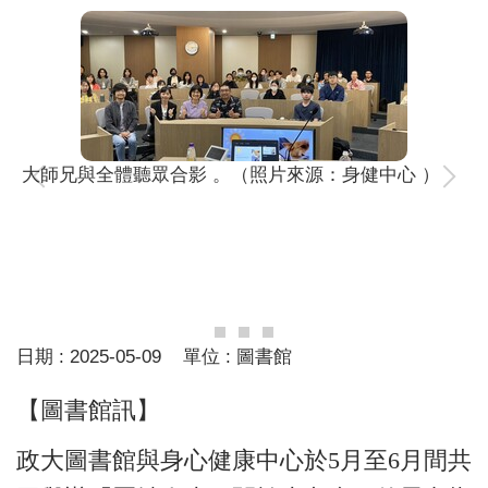
大師兄與全體聽眾合影 。（照片來源：身健中心 ）
日期 :
2025-05-09
單位 :
圖書館
【圖書館訊】
政大圖書館與身心健康中心於5月至6月間共