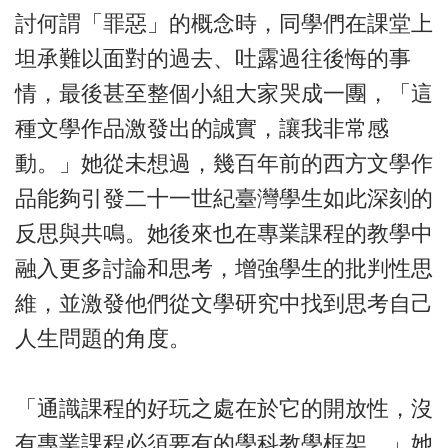
討何謂「罪惡」的概念時，同學們在課堂上
坦承難以面對的過去、吐露過往後悔的事
情，最後甚至整個小組大家哭成一團，「這
種文學作品激發出的誠實，讓我非常感
動。」她從未想過，幾百年前的西方文學作
品能夠引發二十一世紀臺灣學生如此深刻的
反思與共鳴。她後來也在專業課程的教學中
融入更多討論和思考，增強學生的批判性思
維，並激發他們從文學研究中找到思考自己
人生問題的角度。
「通識課程的好玩之處在於它的開放性，沒
有專業課程必須要有的學科教學框架。」她