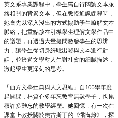
英文系專業課程中，學生需自行閱讀文本脈
絡相關的背景文本，但在教授通識課程時，
她會先以深入淺出的方式協助學生瞭解文本
脈絡，把重點放在引導學生理解文學作品中
的議題，再透過大量提問激發學生的思辨
力，讓學生從切身經驗出發與文本進行對
話，並透過文學對人生對社會的細膩描述，
激起學生更深刻的思考。
「西方文學經典與人文思維」自100學年度
起開課，林質心多年來教育無數學子，也累
積許多難忘的教學經歷。她回憶，有一次在
課堂上教授關於奧古斯丁的《懺悔錄》，探