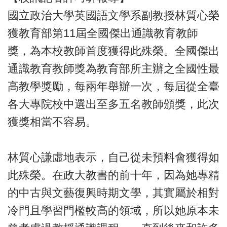
國立政治大學英國語文學系副教授林質心榮
獲教育部第11屆全國傑出通識教育教師
獎，為本校教師首度獲得此殊榮。全國傑出
通識教育教師獎為教育部所主辦之全國性最
高教學獎勵，每兩年舉辦一次，每屆從全臺
各大專院校中選出至多五名教師頒獎，此次
獲獎相當不容易。
林質心謙虛地表示，自己從未預料會獲得如
此殊榮。在政大教書的前十年，因為她專精
的中古與文藝復興時期文學，其實屬於相對
冷門且學習門檻較高的領域，所以她原本未