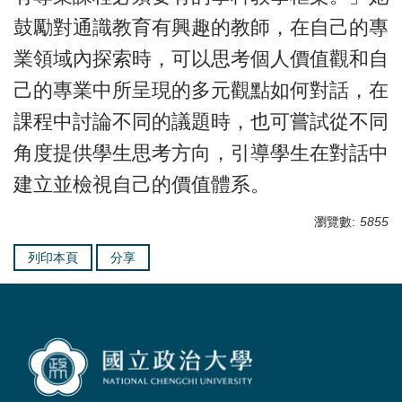
鼓勵對通識教育有興趣的教師，在自己的專
業領域內探索時，可以思考個人價值觀和自
己的專業中所呈現的多元觀點如何對話，在
課程中討論不同的議題時，也可嘗試從不同
角度提供學生思考方向，引導學生在對話中
建立並檢視自己的價值體系。
瀏覽數:
5855
列印本頁
分享