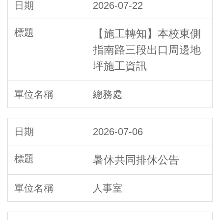
2026-07-22
【施工轉知】本校東側
指南路三段出口周邊地
坪施工資訊
總務處
2026-07-06
暑休共同排休公告
人事室