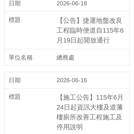
2026-06-18
【公告】捷運地盤改良
工程臨時便道自115年6
月19日起開放通行
總務處
2026-06-16
【施工公告】115年6月
24日起資訊大樓及道藩
樓廁所改善工程施工及
停用說明