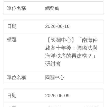
總務處
2026-06-16
【國關中心】「南海仲
裁案十年後：國際法與
海洋秩序的再建構？」
研討會
國關中心
2026-06-09