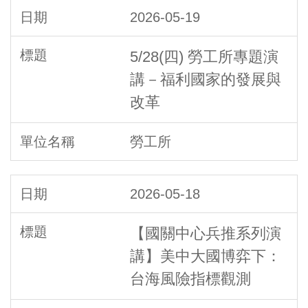
2026-05-19
5/28(四) 勞工所專題演
講－福利國家的發展與
改革
勞工所
2026-05-18
【國關中心兵推系列演
講】美中大國博弈下：
台海風險指標觀測