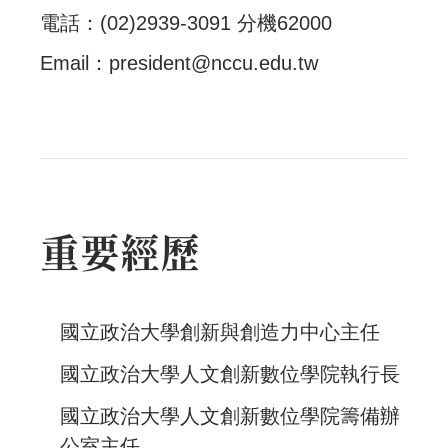
電話：(02)2939-3091 分機62000
Email：
president@nccu.edu.tw
重要經歷
國立政治大學創新與創造力中心主任
國立政治大學人文創新數位學院執行長
國立政治大學人文創新數位學院籌備辦
公室主任