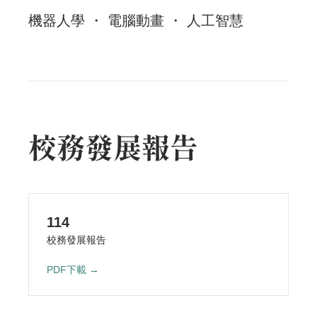
機器人學 ・ 電腦動畫 ・ 人工智慧
校務發展報告
114
校務發展報告
PDF下載 →