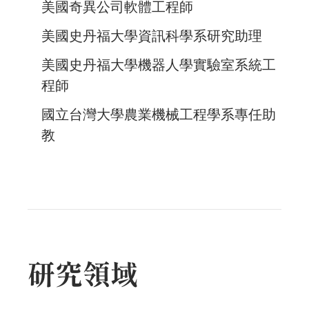
美國奇異公司軟體工程師
美國史丹福大學資訊科學系研究助理
美國史丹福大學機器人學實驗室系統工
程師
國立台灣大學農業機械工程學系專任助
教
研究領域