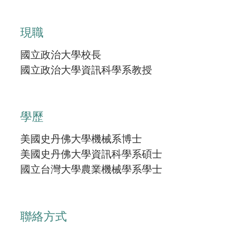
現職
國立政治大學校長
國立政治大學資訊科學系教授
學歷
美國史丹佛大學機械系博士
美國史丹佛大學資訊科學系碩士
國立台灣大學農業機械學系學士
聯絡方式