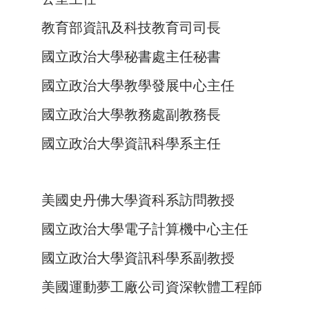
教育部資訊及科技教育司司長
國立政治大學秘書處主任秘書
國立政治大學教學發展中心主任
國立政治大學教務處副教務長
國立政治大學資訊科學系主任
美國史丹佛大學資科系訪問教授
國立政治大學電子計算機中心主任
國立政治大學資訊科學系副教授
美國運動夢工廠公司資深軟體工程師