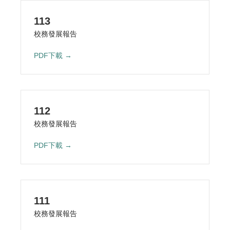
113
校務發展報告
PDF下載 →
112
校務發展報告
PDF下載 →
111
校務發展報告