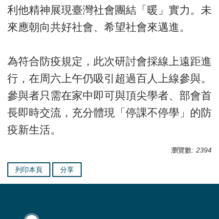
利他精神展現臺灣社會團結「暖」實力。未
來應朝向共好社會、希望社會來邁進。
為符合防疫規定，此次研討會採線上遠距進
行，在周六上午仍吸引超過百人上線參與。
參與者只需在家中即可與頂尖學者、部會首
長即時交流，充分體現「停課不停學」的防
疫新生活。
瀏覽數:
2394
列印本頁
分享