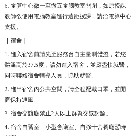
6. 電算中心微一至微五電腦教室關閉，如原授課
教師欲使用電腦教室進行遠距授課，請洽電算中心
支援。
｜宿舍｜
1. 進入宿舍前請先至服務台自主量測體溫，若您
體溫高於37.5度，請勿進入宿舍，並應盡快就醫，
同時聯絡宿舍輔導人員，協助就醫。
2. 進出宿舍內公共空間，請全程配戴口罩，並開
窗保持通風。
3. 宿舍交誼廳禁止2人以上群聚交談討論。
4. 宿舍自習室、小型會議室、自強十舍餐廳暫時