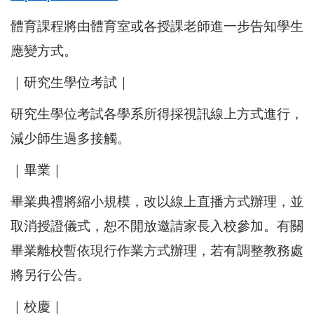
體育課程將由體育室或各授課老師進一步告知學生
應變方式。
｜研究生學位考試｜
研究生學位考試各學系所得採視訊線上方式進行，
減少師生過多接觸。
｜畢業｜
畢業典禮將縮小規模，改以線上直播方式辦理，並
取消授證儀式，恕不開放邀請家長入校參加。有關
畢業離校暫依現行作業方式辦理，若有調整教務處
將另行公告。
｜校慶｜