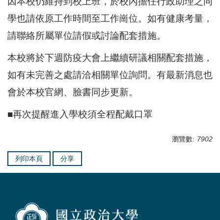
因本校仍維持到校上班，於校內擔任行政助理之同
學也請依原工作時間至工作崗位。如有健康考量，
請聯絡所屬單位請假或討論配套措施。
本校將於下週防疫大會上繼續研議相關配套措施，
如有未完善之處請洽相關單位詢問。有最新消息也
會於本校官網、臉書同步更新。
■再次提醒進入學校須全程配戴口罩
瀏覽數:
7902
列印本頁
分享