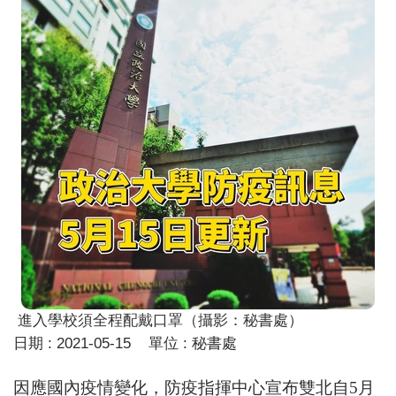
進入學校須全程配戴口罩（攝影：秘書處）
日期 :
2021-05-15
單位 :
秘書處
因應國內疫情變化，防疫指揮中心宣布雙北自5月