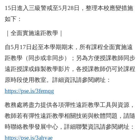
15日進入三級警戒至5月28日，整理本校應變措施
如下：
｜全面實施遠距教學｜
自5月17日起至本學期期末，所有課程全面實施遠
距教學（同步或非同步）；另為方便授課教師同步
遠距授課或錄製教學影片，各授課教師仍可於課程
原時段使用教室。詳細資訊請參閱網址：
https://pse.is/3femqg
教務處將盡力提供各項彈性遠距教學工具與資源，
教師若有彈性遠距教學相關技術與軟體問題，請隨
時聯絡教學發展中心，詳細聯繫資訊請參閱網址：
https://pse.is/3ahvae