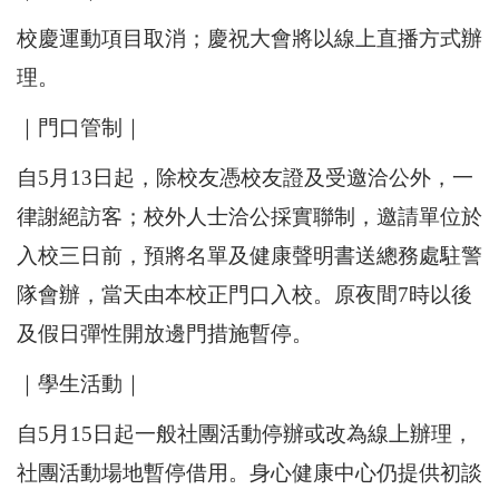
校慶運動項目取消；慶祝大會將以線上直播方式辦
理。
｜門口管制｜
自5月13日起，除校友憑校友證及受邀洽公外，一
律謝絕訪客；校外人士洽公採實聯制，邀請單位於
入校三日前，預將名單及健康聲明書送總務處駐警
隊會辦，當天由本校正門口入校。原夜間7時以後
及假日彈性開放邊門措施暫停。
｜學生活動｜
自5月15日起一般社團活動停辦或改為線上辦理，
社團活動場地暫停借用。身心健康中心仍提供初談