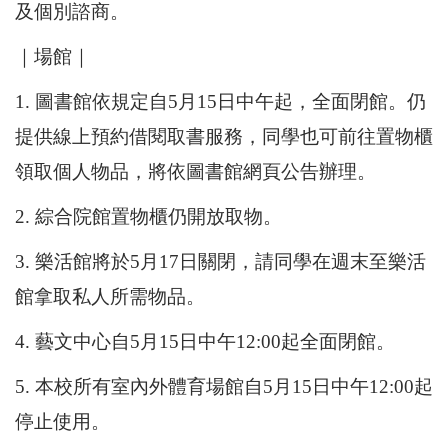
及個別諮商。
｜場館｜
1. 圖書館依規定自5月15日中午起，全面閉館。仍
提供線上預約借閱取書服務，同學也可前往置物櫃
領取個人物品，將依圖書館網頁公告辦理。
2. 綜合院館置物櫃仍開放取物。
3. 樂活館將於5月17日關閉，請同學在週末至樂活
館拿取私人所需物品。
4. 藝文中心自5月15日中午12:00起全面閉館。
5. 本校所有室內外體育場館自5月15日中午12:00起
停止使用。