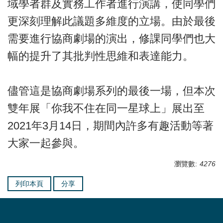
域學者群及實務工作者進行演講，使同學們
更深刻理解此議題多維度的立場。由於最後
需要進行協商劇場的演出，修課同學們也大
幅的提升了其批判性思維和表達能力。
儘管這是協商劇場系列的最後一場，但本次
雙年展「你我不住在同一星球上」展出至
2021年3月14日，期間內許多有趣活動等著
大家一起參與。
瀏覽數:
4276
列印本頁
分享