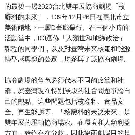
的最後一場2020台北雙年展協商劇場「核
廢料的未來」，109年12月26日在臺北市立
美術館地下一層D畫廊舉行。在三個小時的
活動當中，ICI選修「人類世和地緣政治」
課程的同學們，以及對臺灣未來核電和能源
轉型感興趣的公眾，均參與了該協商劇場。
協商劇場的角色必須代表不同的政黨和社
群，就臺灣現在特別嚴峻的社會問題爭論自
己的觀點。這些問題包括核廢料、食品安
全、再生能源等。「核廢料的未決未來」是
雙年展的壓軸協商場次。在環境和人類利益
方面，始終存在分歧，因此協商劇場目的是