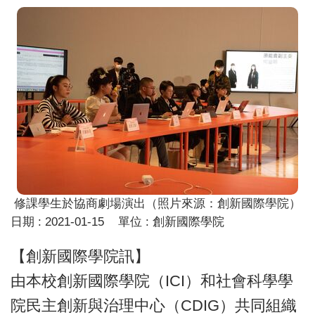
修課學生於協商劇場演出（照片來源：創新國際學院）
日期 :
2021-01-15
單位 :
創新國際學院
【創新國際學院訊】
由本校創新國際學院（ICI）和社會科學學
院民主創新與治理中心（CDIG）共同組織