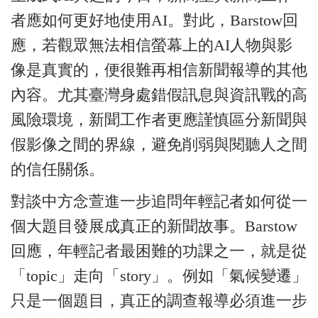
者應如何更好地使用AI。對此，Barstow回
應，若觀眾無法相信螢幕上的AI人物與影
像是真實的，便很難再相信新聞報導的其他
內容。尤其臺灣身處錯假訊息與資訊戰的高
風險環境，新聞工作者更應謹慎區分新聞與
假影像之間的界線，避免削弱與閱聽人之間
的信任關係。
對談中方念萱進一步追問年輕記者如何從一
個大題目發展成真正的新聞故事。Barstow
回應，年輕記者最困難的功課之一，就是從
「topic」走向「story」。例如「氣候變遷」
只是一個題目，真正的調查報導必須進一步