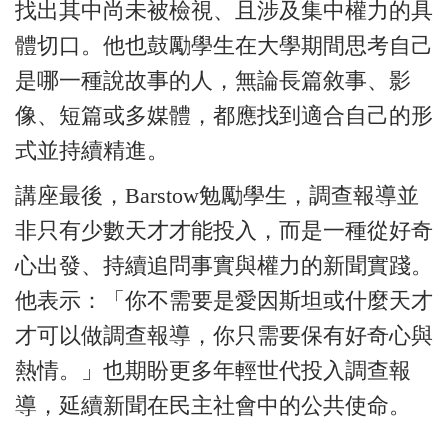
找出其中尚未被檢視、且涉及集中權力的具
體切口。他也鼓勵學生在大學期間思考自己
是哪一種說故事的人，無論長篇敘事、影
像、短篇或多媒體，都應找到適合自己的形
式並持續精進。
講座最後，Barstow勉勵學生，調查報導並
非只有少數天才才能投入，而是一種從好奇
心出發、持續追問事實與權力的新聞實踐。
他表示：「你不需要是愛因斯坦或什麼天才
才可以做調查報導，你只需要保有好奇心與
熱情。」也期盼更多年輕世代投入調查報
導，延續新聞在民主社會中的公共使命。