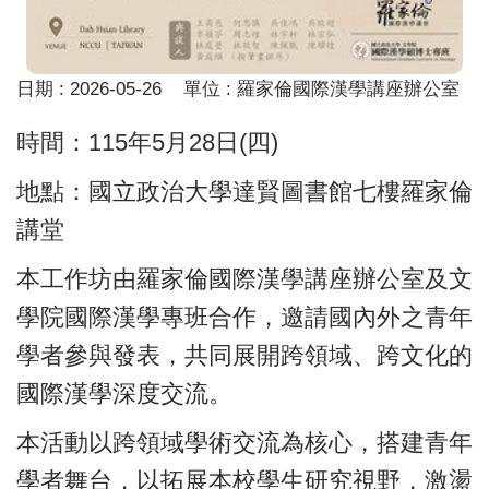
日期 :
2026-05-26
單位 :
羅家倫國際漢學講座辦公室
時間：115年5月28日(四)
地點：國立政治大學達賢圖書館七樓羅家倫
講堂
本工作坊由羅家倫國際漢學講座辦公室及文
學院國際漢學專班合作，邀請國內外之青年
學者參與發表，共同展開跨領域、跨文化的
國際漢學深度交流。
本活動以跨領域學術交流為核心，搭建青年
學者舞台，以拓展本校學生研究視野，激盪