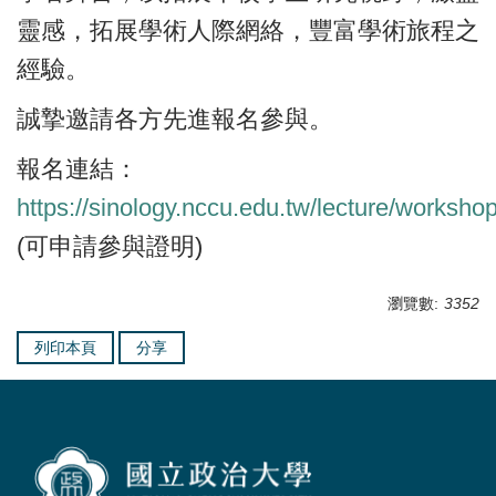
靈感，拓展學術人際網絡，豐富學術旅程之
經驗。
誠摯邀請各方先進報名參與。
報名連結：
https://sinology.nccu.edu.tw/lecture/worksho
(可申請參與證明)
瀏覽數:
3352
列印本頁
分享