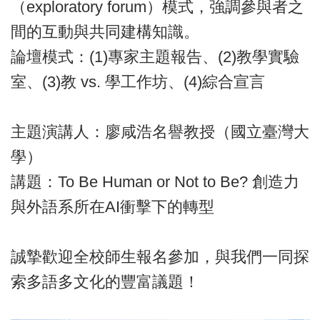
（exploratory forum）模式，強調參與者之
間的互動與共同建構知識。
論壇模式：(1)專家主題報告、(2)教學實驗
室、(3)教 vs. 學工作坊、(4)綜合宣言
主題演講人：廖咸浩名譽教授（國立臺灣大
學）
講題：To Be Human or Not to Be? 創造力
與外語系所在AI衝擊下的轉型
誠摯歡迎全校師生報名參加，與我們一同探
索多語多文化的豐富議題！