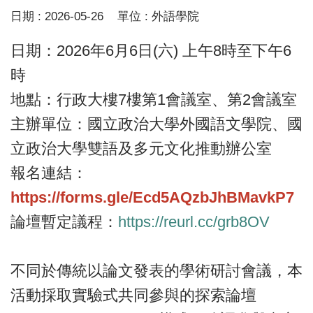
日期 :
2026-05-26
單位 :
外語學院
日期：2026年6月6日(六) 上午8時至下午6
時
地點：行政大樓7樓第1會議室、第2會議室
主辦單位：國立政治大學外國語文學院、國
立政治大學雙語及多元文化推動辦公室
報名連結：
https://forms.gle/Ecd5AQzbJhBMavkP7
論壇暫定議程：
https://reurl.cc/grb8OV
不同於傳統以論文發表的學術研討會議，本
活動採取實驗式共同參與的探索論壇