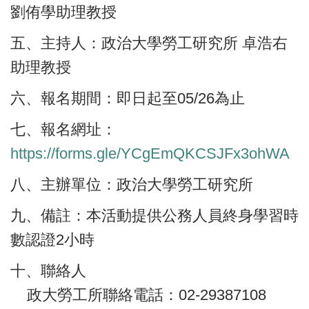
劉侑學助理教授
五、主持人：政治大學勞工研究所 卓浩右
助理教授
六、報名期間：即日起至05/26為止
七、報名網址：
https://forms.gle/YCgEmQKCSJFx3ohWA
八、主辦單位：政治大學勞工研究所
九、備註：本活動提供公務人員終身學習時
數認證2小時
十、聯絡人
政大勞工所聯絡電話：02-29387108