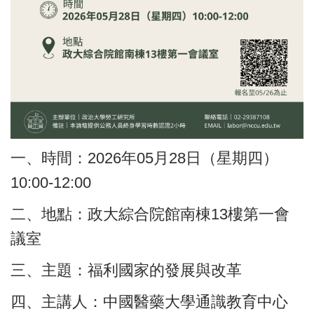
一、時間：2026年05月28日（星期四）
10:00-12:00
二、地點：政大綜合院館南棟13樓第一會
議室
三、主題：福利國家的發展與改革
四、主講人：中國醫藥大學通識教育中心