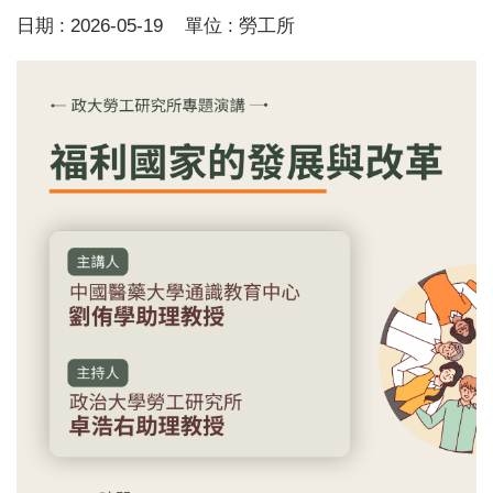
日期 :
2026-05-19
單位 :
勞工所