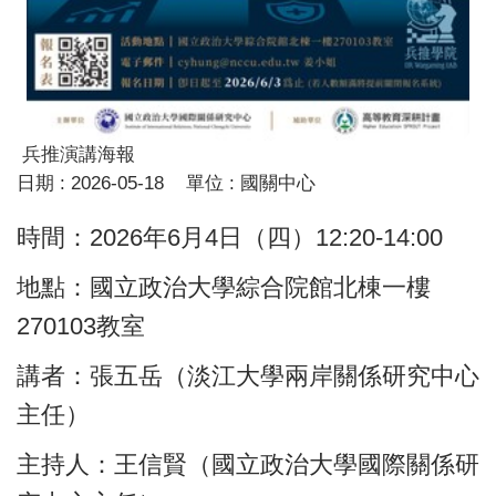
兵推演講海報
日期 :
2026-05-18
單位 :
國關中心
時間：2026年6月4日（四）12:20-14:00
地點：國立政治大學綜合院館北棟一樓
270103教室
講者：張五岳（淡江大學兩岸關係研究中心
主任）
主持人：王信賢（國立政治大學國際關係研