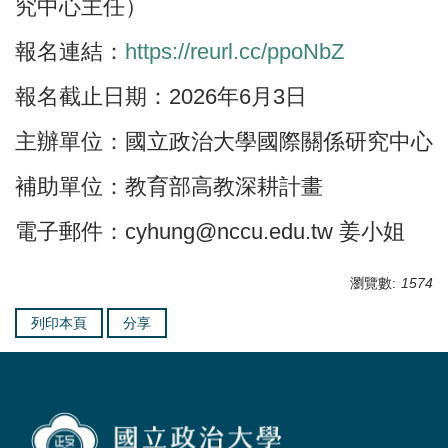
究中心主任）
報名連結：
https://reurl.cc/ppoNbZ
報名截止日期：2026年6月3日
主辦單位：國立政治大學國際關係研究中心
補助單位：教育部高教深耕計畫
電子郵件：cyhung@nccu.edu.tw 姜小姐
瀏覽數:
1574
列印本頁
分享