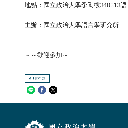
地點：國立政治大學季陶樓340313
主辦：國立政治大學語言學研究所
～～歡迎參加～~
列印本頁