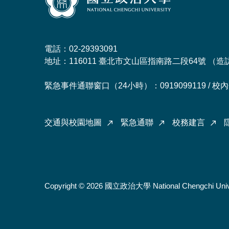
電話：02-29393091
地址：116011 臺北市文山區指南路二段64號 （
造
緊急事件通聯窗口（24小時）：0919099119 / 校內分
交通與校園地圖
緊急通聯
校務建言
Copyright © 2026 國立政治大學 National Chengchi Univ