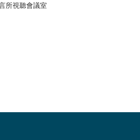
語言所視聽會議室