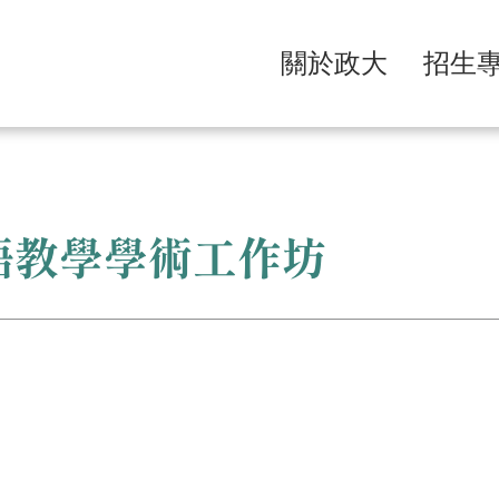
關於政大
招生
英語教學學術工作坊