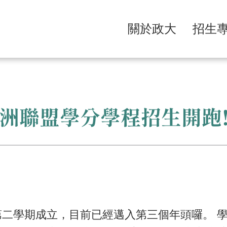
關於政大
招生
洲聯盟學分學程招生開跑!
第二學期成立，目前已經邁入第三個年頭囉。 