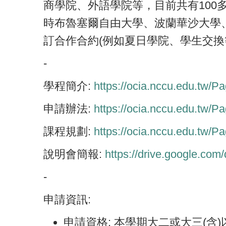
商學院、外語學院等，目前共有100
時布魯塞爾自由大學、波蘭華沙大學
訂合作合約(例如夏日學院、學生交換
-
學程簡介:
https://ocia.nccu.edu.tw/
申請辦法:
https://ocia.nccu.edu.tw/
課程規劃:
https://ocia.nccu.edu.tw/
說明會簡報:
https://drive.google.c
-
申請資訊:
申請資格: 本學期大二或大三(含