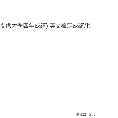
請提供大學四年成績) 英文檢定成績/其
瀏覽數:
375