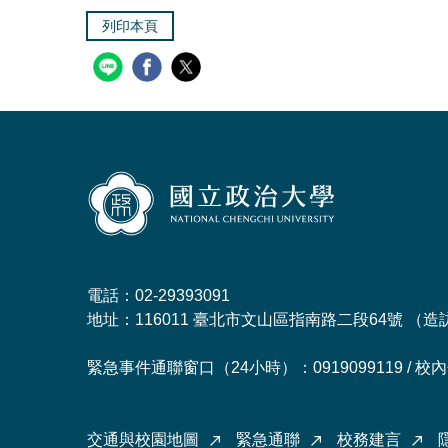
列印本頁
電話：02-29393091
地址：116011 臺北市文山區指南路二段64號 （
造
緊急事件通聯窗口（24小時）：0919099119 / 校內分
交通與校園地圖
緊急通聯
校務建言