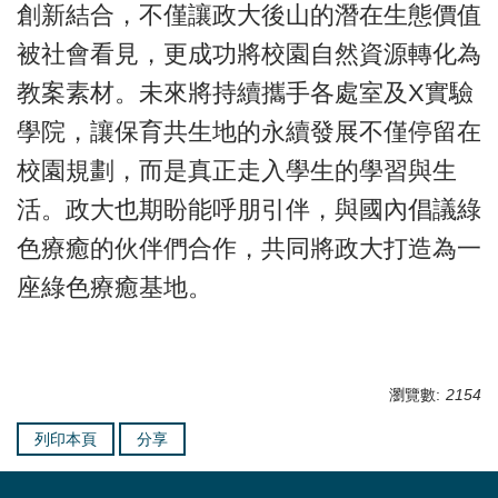
創新結合，不僅讓政大後山的潛在生態價值
被社會看見，更成功將校園自然資源轉化為
教案素材。未來將持續攜手各處室及X實驗
學院，讓保育共生地的永續發展不僅停留在
校園規劃，而是真正走入學生的學習與生
活。政大也期盼能呼朋引伴，與國內倡議綠
色療癒的伙伴們合作，共同將政大打造為一
座綠色療癒基地。
瀏覽數:
2154
列印本頁
分享