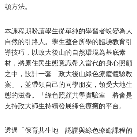
頓方法。
本課程期盼讓學生從單純的學習者蛻變為大
自然的引路人。學生整合所學的體驗教育引
導技巧，以政大後山的自然環境為基底素
材，將原住民生態意識帶入當代的身心照顧
之中，設計一套「政大後山綠色療癒體驗教
案」，並帶領自己的同學朋友，領受大地生
態的滋養。「綠色照顧共學實驗室」將會是
支持政大師生持續發展綠色療癒的平台。
透過「保育共生地」認證與綠色療癒課程的