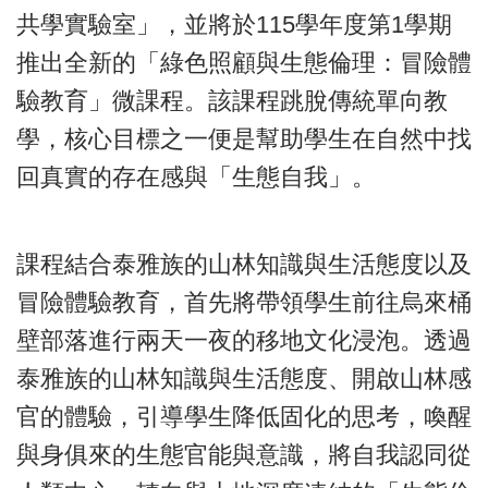
共學實驗室」，並將於115學年度第1學期
推出全新的「綠色照顧與生態倫理：冒險體
驗教育」微課程。該課程跳脫傳統單向教
學，核心目標之一便是幫助學生在自然中找
回真實的存在感與「生態自我」。
課程結合泰雅族的山林知識與生活態度以及
冒險體驗教育，首先將帶領學生前往烏來桶
壁部落進行兩天一夜的移地文化浸泡。透過
泰雅族的山林知識與生活態度、開啟山林感
官的體驗，引導學生降低固化的思考，喚醒
與身俱來的生態官能與意識，將自我認同從