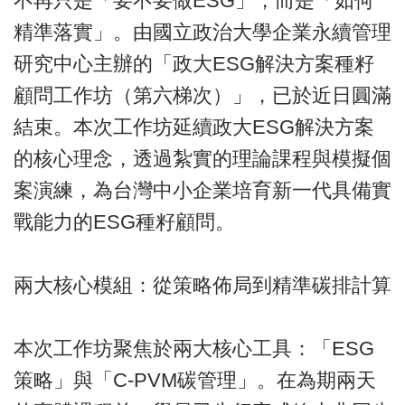
不再只是「要不要做ESG」，而是「如何
精準落實」。由國立政治大學企業永續管理
研究中心主辦的「政大ESG解決方案種籽
顧問工作坊（第六梯次）」，已於近日圓滿
結束。本次工作坊延續政大ESG解決方案
的核心理念，透過紮實的理論課程與模擬個
案演練，為台灣中小企業培育新一代具備實
戰能力的ESG種籽顧問。
兩大核心模組：從策略佈局到精準碳排計算
本次工作坊聚焦於兩大核心工具：「ESG
策略」與「C-PVM碳管理」。在為期兩天