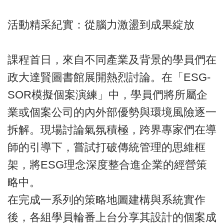
活動精采紀實：從腦力激盪到成果綻放
課程首日，來自不同產業及背景的學員們在
政大達賢圖書館展開熱烈討論。在「ESG-
SOR模擬個案演練」中，學員們將所屬企
業或個案公司的內外部優勢與環境風險逐一
拆解。現場討論氣氛積極，跨界專家們在導
師的引導下，嘗試打破傳統管理的思維框
架，將ESG理念深度整合進企業的經營策
略中。
在完成一系列的策略地圖建構與系統實作
後，各組學員輪番上台分享其設計的個案成