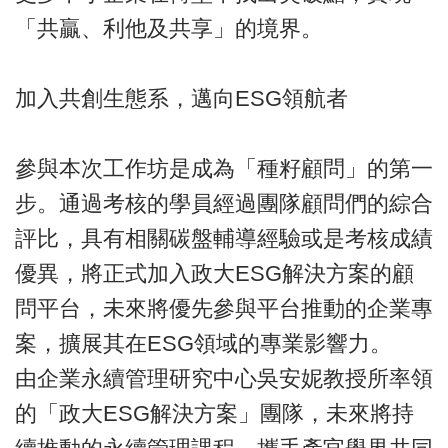
「共贏、利他及共享」的境界。
加入共創生態系，邁向ESG領航者
參與本次工作坊是成為「種籽顧問」的第一
步。通過考核的學員經過團隊顧問們的綜合
評比，具有相關碳盤輔導經驗或是考核成績
優異，將正式加入政大ESG解決方案的顧
問平台，未來將優先參與平台推動的企業專
案，擴展其在ESG領域的專業影響力。
由企業永續管理研究中心吳安妮教授所率領
的「政大ESG解決方案」團隊，未來將持