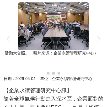
活動大合照。（照片來源：企業永續管理研究中心）
日期 :
2026-05-04
單位 :
企業永續管理研究中心
【企業永續管理研究中心訊】
隨著全球氣候行動進入深水區，企業面對的