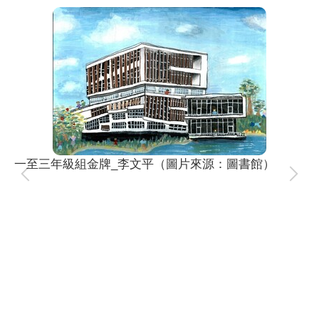
一至三年級組金牌_李文平（圖片來源：圖書館）