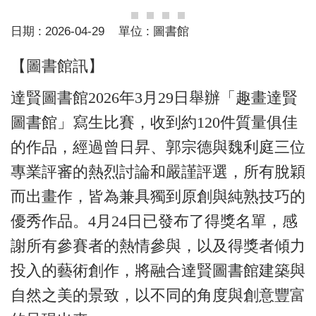
日期 :
2026-04-29
單位 :
圖書館
【圖書館訊】
達賢圖書館2026年3月29日舉辦「趣畫達賢
圖書館」寫生比賽，收到約120件質量俱佳
的作品，經過曾日昇、郭宗德與魏利庭三位
專業評審的熱烈討論和嚴謹評選，所有脫穎
而出畫作，皆為兼具獨到原創與純熟技巧的
優秀作品。
4
月24日已發布了得獎名單，感
謝所有參賽者的熱情參與，以及得獎者傾力
投入的藝術創作，將融合達賢圖書館建築與
自然之美的景致，以不同的角度與創意豐富